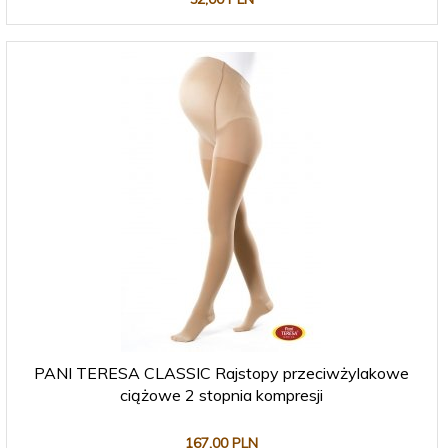
PANI TERESA CLASSIC Rajstopy przeciwżylakowe
ciążowe 2 stopnia kompresji
167,
00
PLN