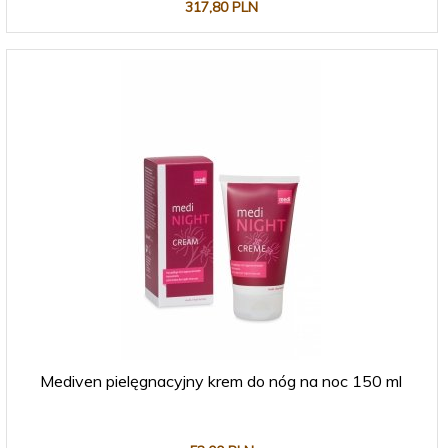
317,
80
PLN
Mediven pielęgnacyjny krem do nóg na noc 150 ml