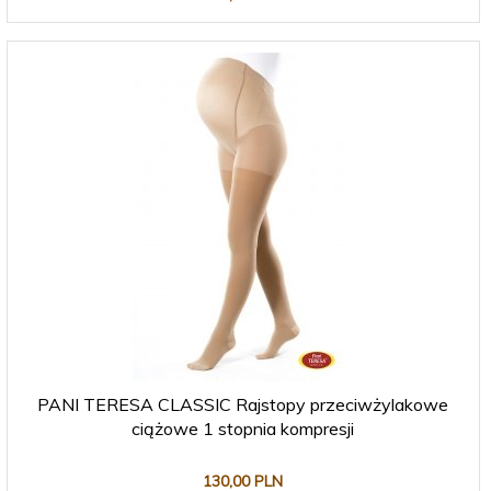
PANI TERESA CLASSIC Rajstopy przeciwżylakowe
ciążowe 1 stopnia kompresji
130,
00
PLN