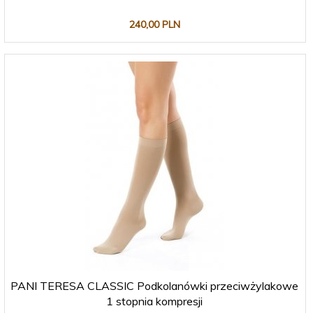
240,
00
PLN
PANI TERESA CLASSIC Podkolanówki przeciwżylakowe
1 stopnia kompresji