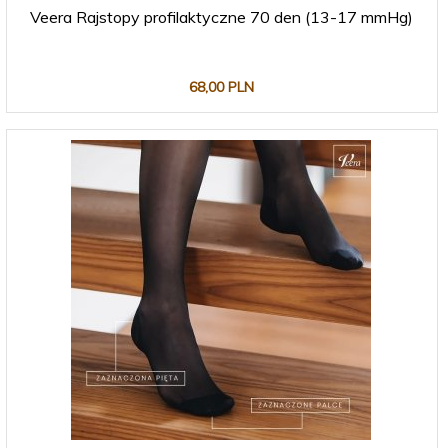
Veera Rajstopy profilaktyczne 70 den (13-17 mmHg)
68,
00
PLN