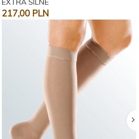
EXTRA SILNE
217,
00
PLN