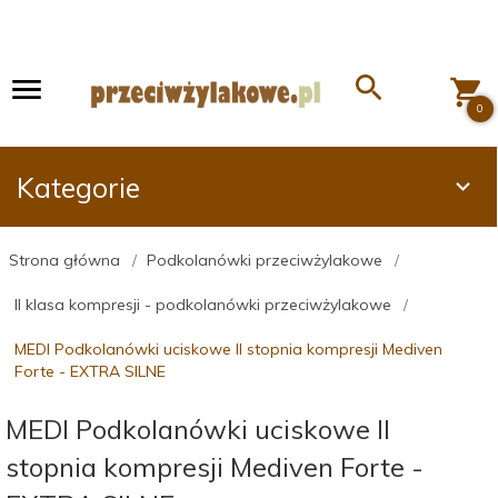
0
Kategorie
Strona główna
Podkolanówki przeciwżylakowe
II klasa kompresji - podkolanówki przeciwżylakowe
MEDI Podkolanówki uciskowe II stopnia kompresji Mediven
Forte - EXTRA SILNE
MEDI Podkolanówki uciskowe II
stopnia kompresji Mediven Forte -