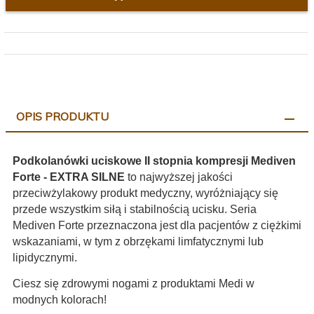
OPIS PRODUKTU
Podkolanówki uciskowe II stopnia kompresji Mediven
Forte - EXTRA SILNE
to najwyższej jakości
przeciwżylakowy produkt medyczny, wyróżniający się
przede wszystkim siłą i stabilnością ucisku. Seria
Mediven Forte przeznaczona jest dla pacjentów z ciężkimi
wskazaniami, w tym z obrzękami limfatycznymi lub
lipidycznymi.
Ciesz się zdrowymi nogami z produktami Medi w
modnych kolorach!