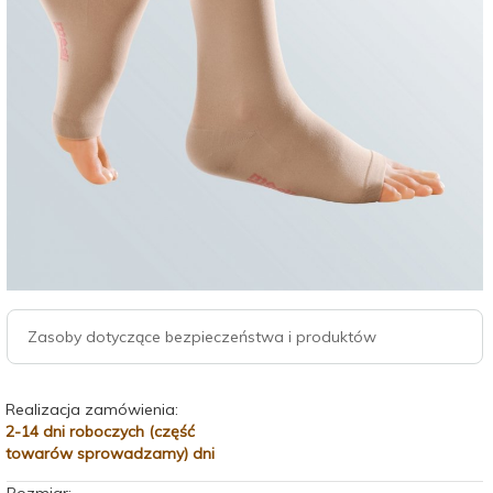
Zasoby dotyczące bezpieczeństwa i produktów
Realizacja zamówienia:
2-14 dni roboczych (część
towarów sprowadzamy) dni
Rozmiar: