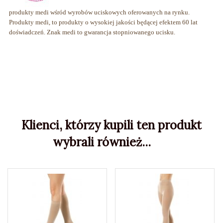
produkty medi wśród wyrobów uciskowych oferowanych na rynku.
Produkty medi, to produkty o wysokiej jakości będącej efektem 60 lat
doświadczeń. Znak medi to gwarancja stopniowanego ucisku.
Klienci, którzy kupili ten produkt
wybrali również...