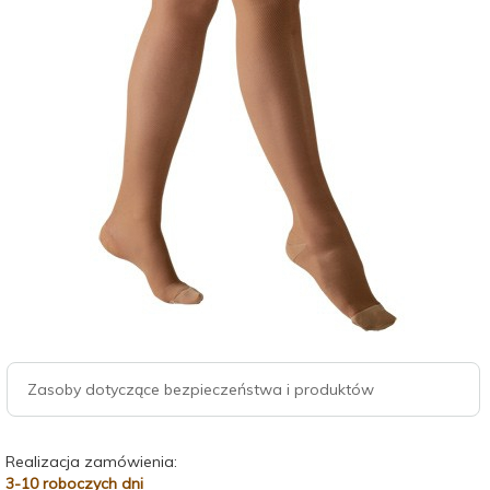
Zasoby dotyczące bezpieczeństwa i produktów
Realizacja zamówienia:
3-10 roboczych dni