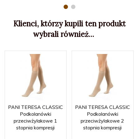
Klienci, którzy kupili ten produkt
wybrali również...
PANI TERESA CLASSIC
PANI TERESA CLASSIC
Podkolanówki
Podkolanówki
przeciwżylakowe 1
przeciwżylakowe 2
stopnia kompresji
stopnia kompresji