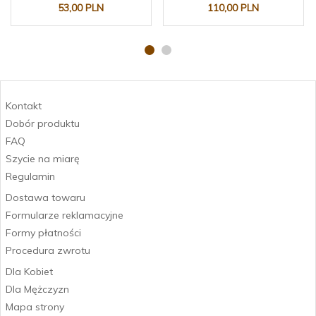
53,
00
PLN
110,
00
PLN
Kontakt
Dobór produktu
FAQ
Szycie na miarę
Regulamin
Dostawa towaru
Formularze reklamacyjne
Formy płatności
Procedura zwrotu
Dla Kobiet
Dla Mężczyzn
Mapa strony