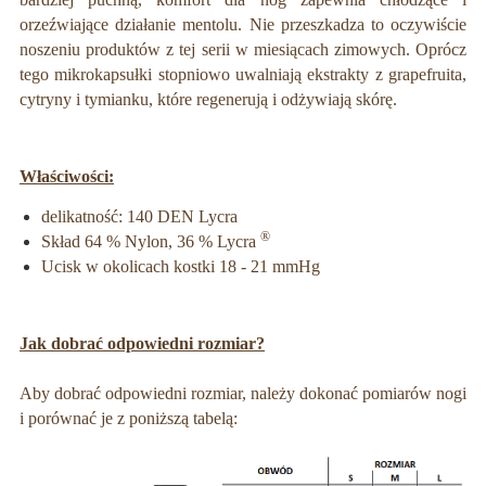
orzeźwiające działanie mentolu. Nie przeszkadza to oczywiście
noszeniu produktów z tej serii w miesiącach zimowych. Oprócz
tego mikrokapsułki stopniowo uwalniają ekstrakty z grapefruita,
cytryny i tymianku, które regenerują i odżywiają skórę.
Właściwości:
delikatność: 140 DEN Lycra
®
Skład 64 % Nylon, 36 % Lycra
Ucisk w okolicach kostki 18 - 21 mmHg
Jak dobrać odpowiedni rozmiar?
Aby dobrać odpowiedni rozmiar, należy dokonać pomiarów nogi
i porównać je z poniższą tabelą: