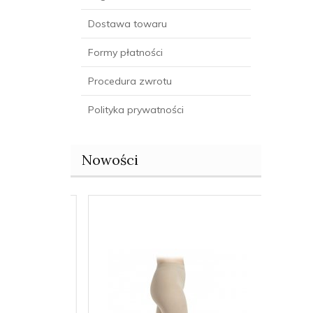
Dostawa towaru
Formy płatności
Procedura zwrotu
Polityka prywatności
Nowości