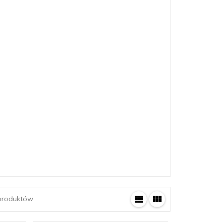
roduktów