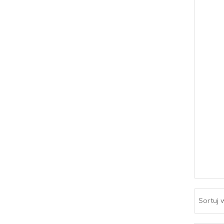
Sortuj 