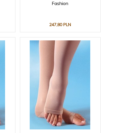
Fashion
247,
80
PLN