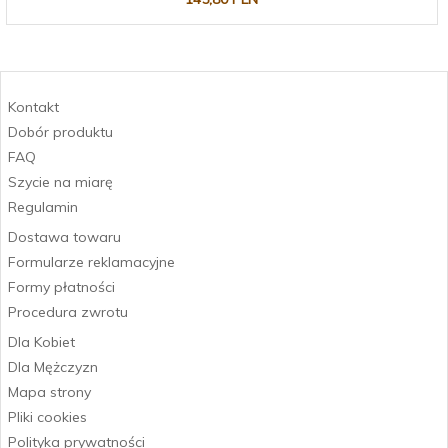
Kontakt
Dobór produktu
FAQ
Szycie na miarę
Regulamin
Dostawa towaru
Formularze reklamacyjne
Formy płatności
Procedura zwrotu
Dla Kobiet
Dla Mężczyzn
Mapa strony
Pliki cookies
Polityka prywatności