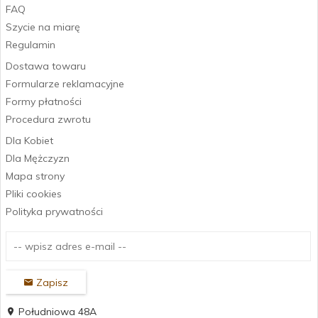
FAQ
Szycie na miarę
Regulamin
Dostawa towaru
Formularze reklamacyjne
Formy płatności
Procedura zwrotu
Dla Kobiet
Dla Mężczyzn
Mapa strony
Pliki cookies
Polityka prywatności
Zapisz
Południowa 48A