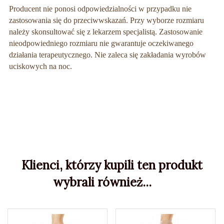
Producent nie ponosi odpowiedzialności w przypadku nie
zastosowania się do przeciwwskazań. Przy wyborze rozmiaru
należy skonsultować się z lekarzem specjalistą. Zastosowanie
nieodpowiedniego rozmiaru nie gwarantuje oczekiwanego
działania terapeutycznego. Nie zaleca się zakładania wyrobów
uciskowych na noc.
Klienci, którzy kupili ten produkt
wybrali również...