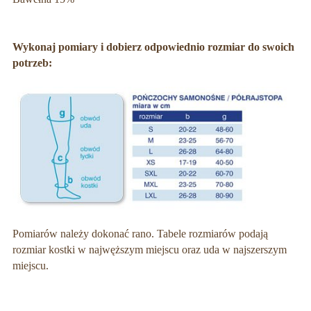
Wykonaj pomiary i dobierz odpowiednio rozmiar do swoich
potrzeb:
Pomiarów należy dokonać rano. Tabele rozmiarów podają
rozmiar kostki w najwęższym miejscu oraz uda w najszerszym
miejscu.