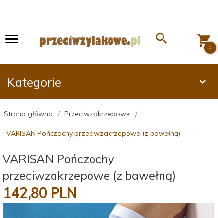
0
Kategorie
Strona główna
Przeciwzakrzepowe
VARISAN Pończochy przeciwzakrzepowe (z bawełną)
VARISAN Pończochy
przeciwzakrzepowe (z bawełną)
142,
80
PLN