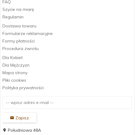
FAQ
Szycie na miarę
Regulamin
Dostawa towaru
Formularze reklamacyjne
Formy płatności
Procedura zwrotu
Dla Kobiet
Dla Mężczyzn
Mapa strony
Pliki cookies
Polityka prywatności
Zapisz
Południowa 48A