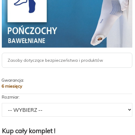
Zasoby dotyczące bezpieczeństwa i produktów
Gwarancja:
6 miesięcy
Rozmiar:
Kup cały komplet !