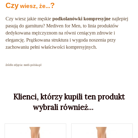
Czy
?
wiesz, że...
Czy wiesz jakie męskie
podkolanówki kompresyjne
najlepiej
pasują do garnituru? Mediven for Men, to linia produktów
dedykowana mężczyznom na równi ceniącym zdrowie i
elegancję. Prążkowana struktura i wygoda noszenia przy
zachowaniu pełni właściwości kompresyjnych.
źródło zdjęcia: medi-polska.pl
Klienci, którzy kupili ten produkt
wybrali również...