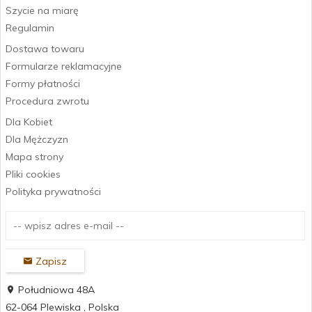
Szycie na miarę
Regulamin
Dostawa towaru
Formularze reklamacyjne
Formy płatności
Procedura zwrotu
Dla Kobiet
Dla Mężczyzn
Mapa strony
Pliki cookies
Polityka prywatności
Zapisz
Południowa 48A
62-064
Plewiska
,
Polska