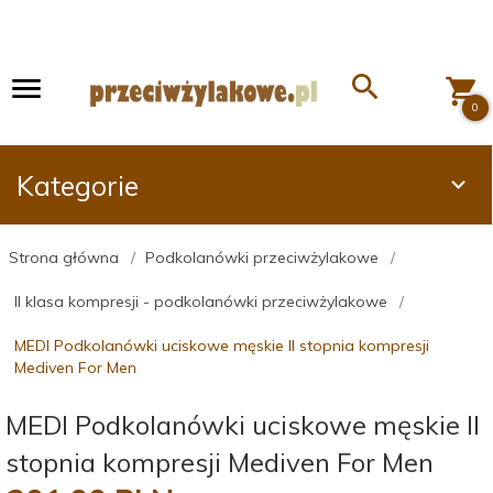
0
Kategorie
Strona główna
Podkolanówki przeciwżylakowe
II klasa kompresji - podkolanówki przeciwżylakowe
MEDI Podkolanówki uciskowe męskie II stopnia kompresji
Mediven For Men
MEDI Podkolanówki uciskowe męskie II
stopnia kompresji Mediven For Men