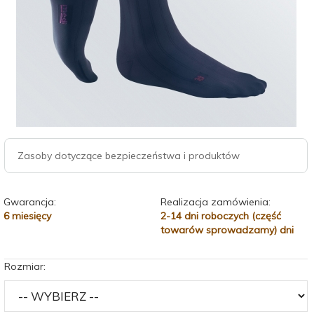
Zasoby dotyczące bezpieczeństwa i produktów
Gwarancja:
Realizacja zamówienia:
6 miesięcy
2-14 dni roboczych (część
towarów sprowadzamy) dni
Rozmiar: