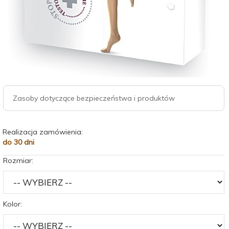
Zasoby dotyczące bezpieczeństwa i produktów
Realizacja zamówienia:
do 30 dni
Rozmiar:
Kolor: