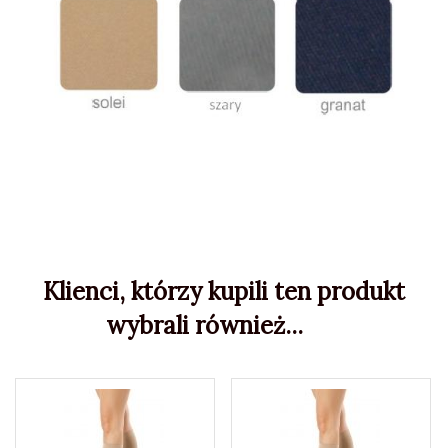
Klienci, którzy kupili ten produkt
wybrali również...