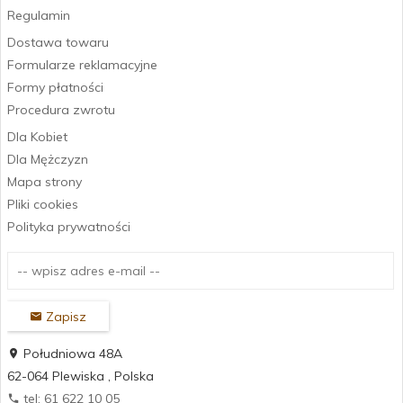
Regulamin
Dostawa towaru
Formularze reklamacyjne
Formy płatności
Procedura zwrotu
Dla Kobiet
Dla Mężczyzn
Mapa strony
Pliki cookies
Polityka prywatności
Zapisz
Południowa 48A
62-064
Plewiska
,
Polska
tel: 61 622 10 05