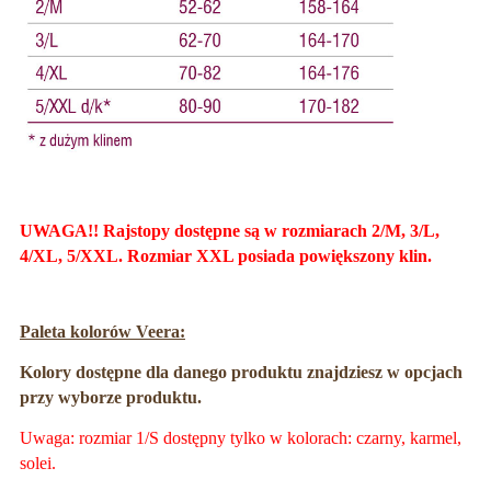
UWAGA!! Rajstopy dostępne są w rozmiarach 2/M, 3/L,
4/XL, 5/XXL. Rozmiar XXL posiada powiększony klin.
Paleta kolorów Veera:
Kolory dostępne dla danego produktu znajdziesz w opcjach
przy wyborze produktu.
Uwaga: rozmiar 1/S dostępny tylko w kolorach: czarny, karmel,
solei.