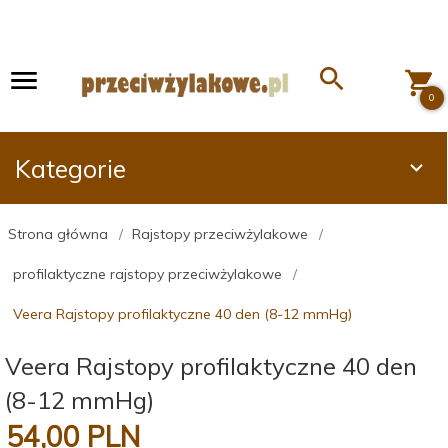
0
Kategorie
Strona główna
Rajstopy przeciwżylakowe
profilaktyczne rajstopy przeciwżylakowe
Veera Rajstopy profilaktyczne 40 den (8-12 mmHg)
Veera Rajstopy profilaktyczne 40 den
(8-12 mmHg)
54,
00
PLN