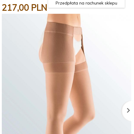
Przedpłata na rachunek sklepu
217,
00
PLN