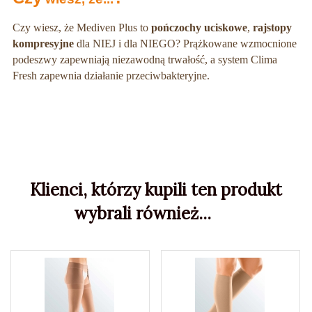
Czy wiesz, że Mediven Plus to
pończochy uciskowe
,
rajstopy
kompresyjne
dla NIEJ i dla NIEGO? Prążkowane wzmocnione
podeszwy zapewniają niezawodną trwałość, a system Clima
Fresh zapewnia działanie przeciwbakteryjne.
Klienci, którzy kupili ten produkt
wybrali również...