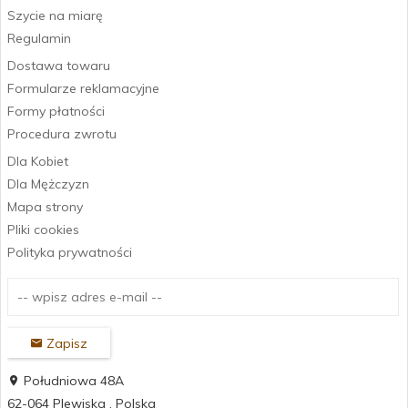
Szycie na miarę
Regulamin
Dostawa towaru
Formularze reklamacyjne
Formy płatności
Procedura zwrotu
Dla Kobiet
Dla Mężczyzn
Mapa strony
Pliki cookies
Polityka prywatności
Zapisz
Południowa 48A
62-064
Plewiska
,
Polska