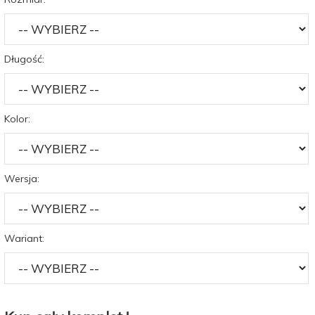
Długość:
Kolor:
Wersja:
Wariant: