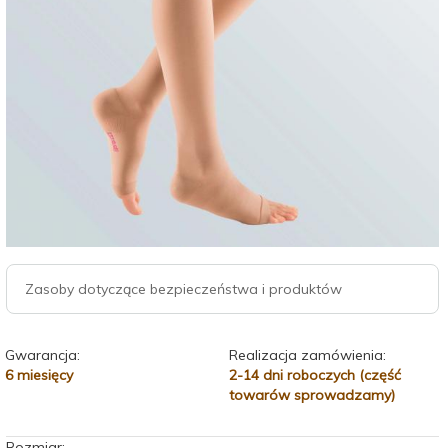
Zasoby dotyczące bezpieczeństwa i produktów
Gwarancja:
Realizacja zamówienia:
6 miesięcy
2-14 dni roboczych (część
towarów sprowadzamy)
Rozmiar: