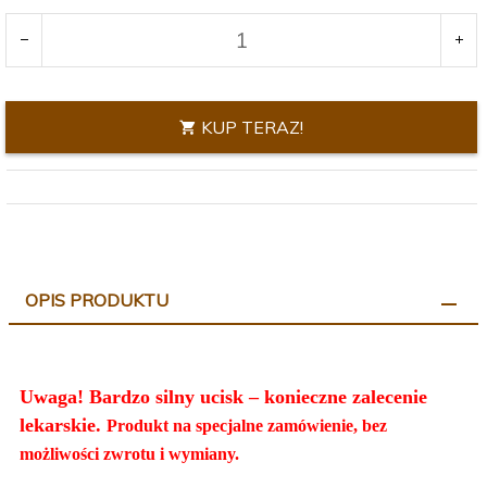
KUP TERAZ!
OPIS PRODUKTU
Uwaga! Bardzo silny ucisk – konieczne zalecenie
lekarskie.
Produkt na specjalne zamówienie, bez
możliwości zwrotu i wymiany.