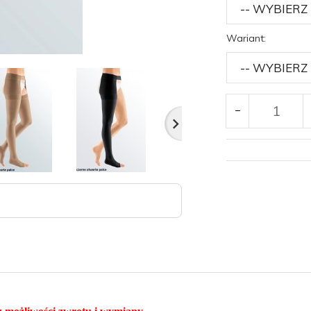
Wariant: