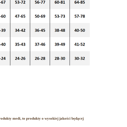
ukty medi, to produkty o wysokiej jakości będącej