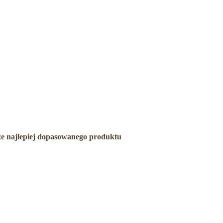
rze najlepiej dopasowanego produktu