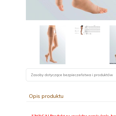
Zasoby dotyczące bezpieczeństwa i produktów
Opis produktu