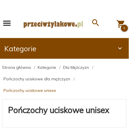
0
Kategorie
Strona główna
Kategorie
Dla Mężczyzn
Pończochy uciskowe dla mężczyzn
Pończochy uciskowe unisex
Pończochy uciskowe unisex