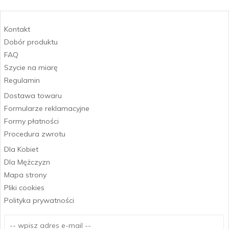
Kontakt
Dobór produktu
FAQ
Szycie na miarę
Regulamin
Dostawa towaru
Formularze reklamacyjne
Formy płatności
Procedura zwrotu
Dla Kobiet
Dla Mężczyzn
Mapa strony
Pliki cookies
Polityka prywatności