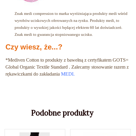
Znak medi compression to marka wyróżniająca produkty medi wśród
wyrobów uciskowych oferowanych na rynku. Produkty medi, to
produkty o wysokiej jakości będącej efektem 60 lat doświadczeń.
Znak medi to gwarancja stopniowanego ucisku.
Czy wiesz, że...?
*Mediven Cotton to produkty z bawełną z certyfikatem GOTS=
Global Organic Textile Standard . Zalecamy stosowanie razem z
rękawiczkami do zakładania
MEDI
.
Podobne produkty