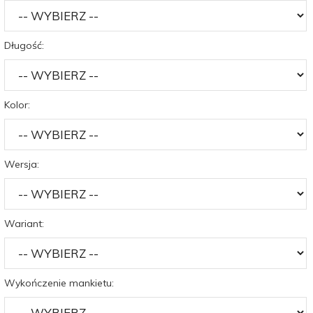
Długość:
Kolor:
Wersja:
Wariant:
Wykończenie mankietu: