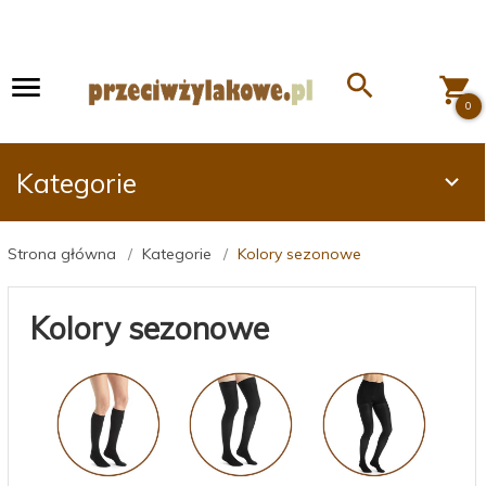
0
Kategorie
Strona główna
Kategorie
Kolory sezonowe
Kolory sezonowe