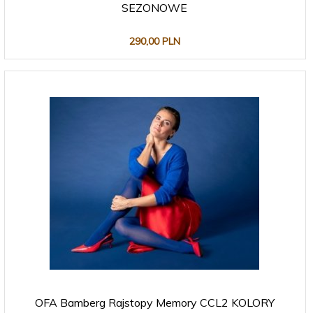
SEZONOWE
290,
00
PLN
OFA Bamberg Rajstopy Memory CCL2 KOLORY