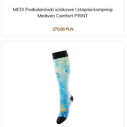
MEDI Podkolanówki uciskowe I stopnia kompresji
Mediven Comfort PRINT
270,
00
PLN