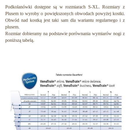
Podkolanówki dostępne są w rozmiarach S-XL. Rozmiary z
Plusem to wyroby o powiększonych obwodach powyżej kostki.
Obwód nad kostką jest taki sam dla wariantu regularnego i z
plusem.
Rozmiar dobieramy na podstawie porównania wymiarów nogi z
poniższą tabelą.