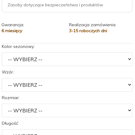
Zasoby dotyczące bezpieczeństwa i produktów
Gwarancja:
Realizacja zamówienia:
6 miesięcy
3-15 roboczych dni
Kolor sezonowy:
Wzór:
Rozmiar:
Długość: