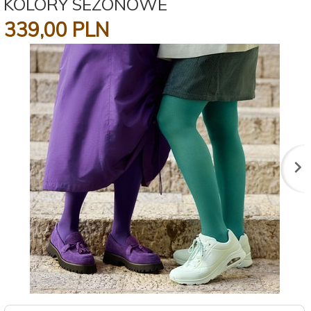
KOLORY SEZONOWE
339,
00
PLN