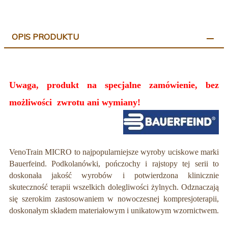
OPIS PRODUKTU
Uwaga, produkt na specjalne zamówienie
, bez
możliwości zwrotu ani wymiany
!
VenoTrain MICRO to najpopularniejsze wyroby uciskowe marki
Bauerfeind. Podkolanówki, pończochy i rajstopy tej serii to
doskonała jakość wyrobów i potwierdzona klinicznie
skuteczność terapii wszelkich dolegliwości żylnych. Odznaczają
się szerokim zastosowaniem w nowoczesnej kompresjoterapii,
doskonałym składem materiałowym i unikatowym wzornictwem.