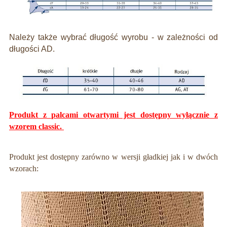
Należy także wybrać długość wyrobu - w zależności od
długości AD.
Produkt z palcami otwartymi jest dostępny wyłącznie z
wzorem classic.
Produkt jest dostępny zarówno w wersji gładkiej jak i w dwóch
wzorach: