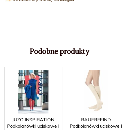
Podobne produkty
JUZO INSPIRATION
BAUERFEIND
Podkolanówki uciskowe I
Podkolanówki uciskowe I