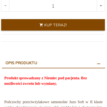
KUP TERAZ!
OPIS PRODUKTU
Produkt sprowadzany z Niemiec pod pacjenta. Bez
możliwości zwrotu lub wymiany.
Pończochy przeciwżylakowe samonośne Juzo Soft w II klasie