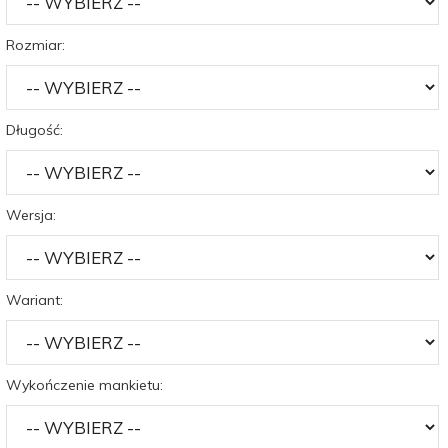
Rozmiar:
Długość:
Wersja:
Wariant:
Wykończenie mankietu: