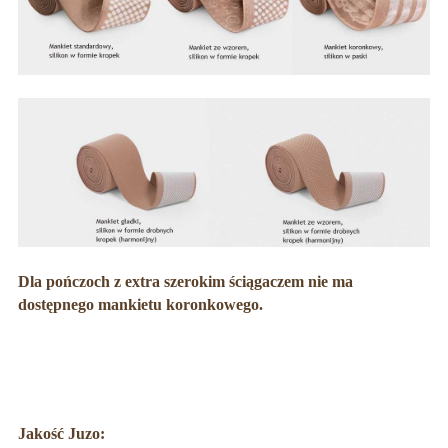
Dla pończoch z extra szerokim ściągaczem nie ma
dostępnego mankietu koronkowego.
Jakość Juzo: