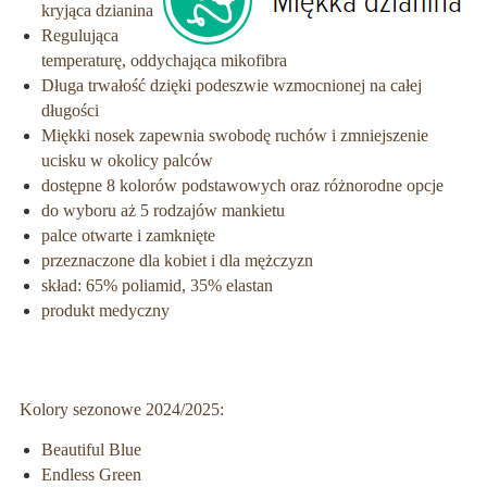
kryjąca dzianina
Regulująca
temperaturę, oddychająca mikofibra
Długa trwałość dzięki podeszwie wzmocnionej na całej
długości
Miękki nosek zapewnia swobodę ruchów i zmniejszenie
ucisku w okolicy palców
dostępne 8 kolorów podstawowych oraz różnorodne opcje
do wyboru aż 5 rodzajów mankietu
palce otwarte i zamknięte
przeznaczone dla kobiet i dla mężczyzn
skład: 65% poliamid, 35% elastan
produkt medyczny
Kolory sezonowe 2024/2025:
Beautiful Blue
Endless Green