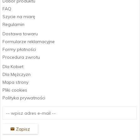
Dobór produktu
FAQ
Szycie na miarę
Regulamin
Dostawa towaru
Formularze reklamacyjne
Formy płatności
Procedura zwrotu
Dla Kobiet
Dla Mężczyzn
Mapa strony
Pliki cookies
Polityka prywatności
Zapisz