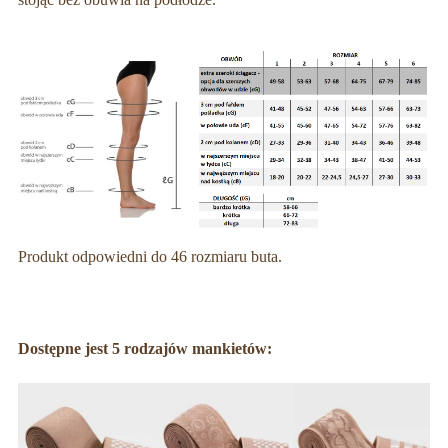
Produkt odpowiedni do 46 rozmiaru buta.
Dostępne jest 5 rodzajów mankietów: