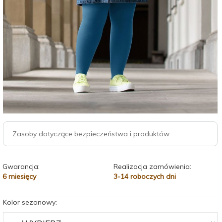
Zasoby dotyczące bezpieczeństwa i produktów
Gwarancja:
Realizacja zamówienia:
6 miesięcy
3-14 roboczych dni
Kolor sezonowy: