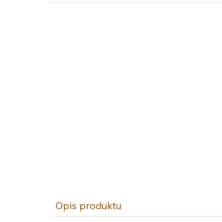
Opis produktu