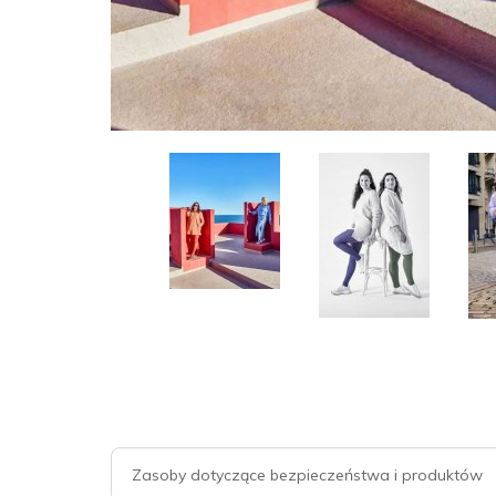
Zasoby dotyczące bezpieczeństwa i produktów