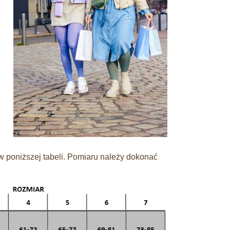
 poniższej tabeli. Pomiaru należy dokonać