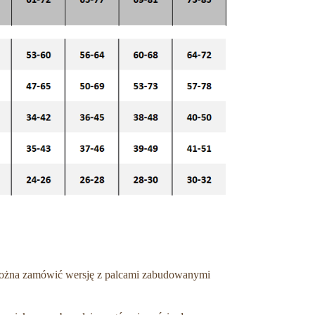
 można zamówić wersję z palcami zabudowanymi