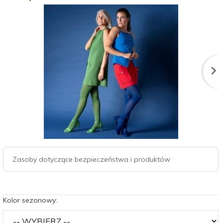
Zasoby dotyczące bezpieczeństwa i produktów
Kolor sezonowy: