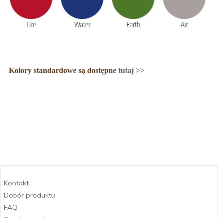
Kolory standardowe są dostępne
tutaj >>
Kontakt
Dobór produktu
FAQ