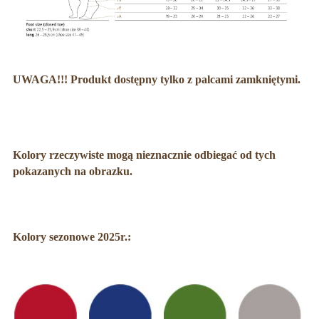
UWAGA!!!
Produkt dostępny tylko z
palcami zamkniętymi.
Kolory rzeczywiste mogą nieznacznie odbiegać od tych
pokazanych na obrazku.
Kolory sezonowe 2025r.: