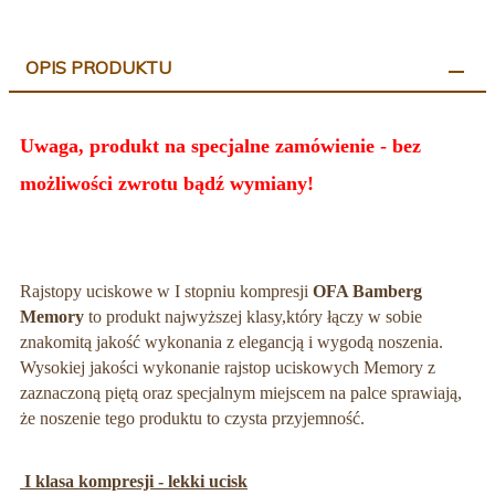
OPIS PRODUKTU
Uwaga, produkt na specjalne zamówienie - bez
możliwości zwrotu bądź wymiany!
Rajstopy uciskowe w I stopniu kompresji
OFA Bamberg
Memory
to produkt najwyższej klasy,
który łączy w sobie
znakomitą jakość wykonania z elegancją i wygodą noszenia.
Wysokiej jakości wykonanie rajstop uciskowych Memory z
zaznaczoną piętą oraz specjalnym miejscem na palce sprawiają,
że noszenie tego produktu to czysta przyjemność.
I klasa kompresji - lekki ucisk