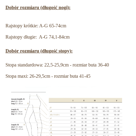
Dobór rozmiaru (długość nogi):
Rajstopy krótkie: A-G 65-74cm
Rajstopy długie: A-G 74,1-84cm
Dobór rozmiaru (długość stopy):
Stopa standardowa: 22,5-25,9cm - rozmiar buta 36-40
Stopa maxi: 26-29,5cm - rozmiar buta 41-45