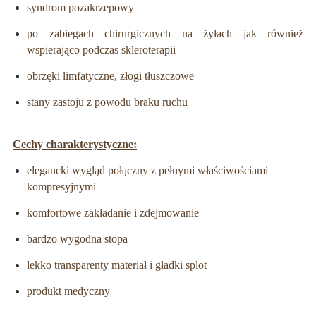
syndrom pozakrzepowy
po zabiegach chirurgicznych na żyłach jak również
wspierająco podczas skleroterapii
obrzęki limfatyczne, złogi tłuszczowe
stany zastoju z powodu braku ruchu
Cechy charakterystyczne:
elegancki wygląd połączny z pełnymi właściwościami
kompresyjnymi
komfortowe zakładanie i zdejmowanie
bardzo wygodna stopa
lekko transparenty materiał i gładki splot
produkt medyczny