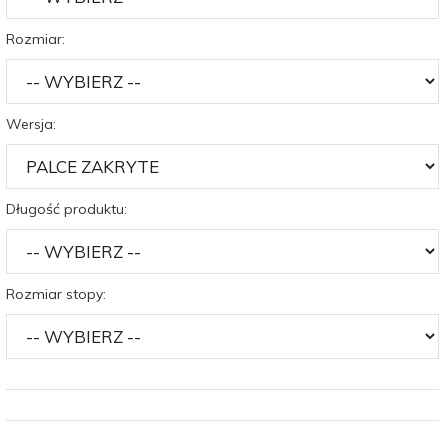
Rozmiar:
Wersja:
Długość produktu:
Rozmiar stopy: