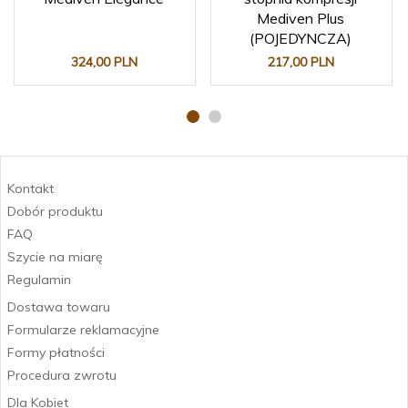
Mediven Plus
(POJEDYNCZA)
324,
00
PLN
217,
00
PLN
Kontakt
Dobór produktu
FAQ
Szycie na miarę
Regulamin
Dostawa towaru
Formularze reklamacyjne
Formy płatności
Procedura zwrotu
Dla Kobiet