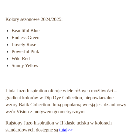
Kolory sezonowe 2024/2025:
Beautiful Blue
Endless Green
Lovely Rose
Powerful Pink
Wild Red
Sunny Yellow
Linia Juzo Inspiration oferuje wiele różnych możliwości –
gradient kolorów w Dip Dye Collection, niepowtarzalne
wzory Batik Collection. Inną popularną wersją jest dzianinowy
wzór Vision z motywem geometrycznym.
Rajstopy Juzo Inspiration w II klasie ucisku w kolorach
standardowych dostępne są
tutaj>>