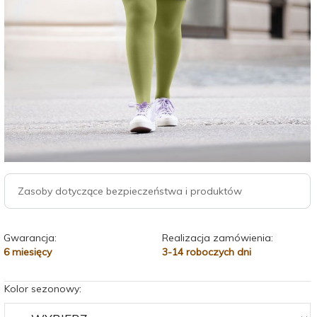
Zasoby dotyczące bezpieczeństwa i produktów
Gwarancja:
Realizacja zamówienia:
6 miesięcy
3-14 roboczych dni
Kolor sezonowy: