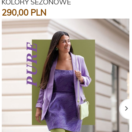
KOLORY SEZONOWE
290,
00
PLN