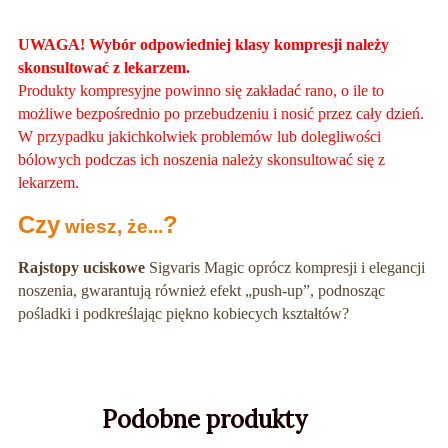
UWAGA! Wybór odpowiedniej klasy kompresji należy
skonsultować z lekarzem.
Produkty kompresyjne powinno się zakładać rano, o ile to
możliwe bezpośrednio po przebudzeniu i nosić przez cały dzień.
W przypadku jakichkolwiek problemów lub dolegliwości
bólowych podczas ich noszenia należy skonsultować się z
lekarzem.
Czy
?
wiesz, że...
Rajstopy uciskowe
Sigvaris Magic oprócz kompresji i elegancji
noszenia, gwarantują również efekt „push-up”, podnosząc
pośladki i podkreślając piękno kobiecych kształtów?
Podobne produkty