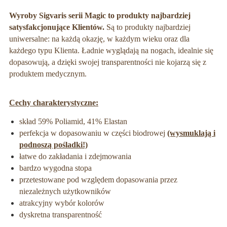
Wyroby Sigvaris serii Magic to produkty najbardziej
satysfakcjonujące Klientów.
Są to produkty najbardziej
uniwersalne: na każdą okazję, w każdym wieku oraz dla
każdego typu Klienta. Ładnie wyglądają na nogach, idealnie się
dopasowują, a dzięki swojej transparentności nie kojarzą się z
produktem medycznym.
Cechy charakterystyczne:
skład 59% Poliamid, 41% Elastan
perfekcja w dopasowaniu w części biodrowej
(wysmuklają i
podnoszą pośladki!)
łatwe do zakładania i zdejmowania
bardzo wygodna stopa
przetestowane pod względem dopasowania przez
niezależnych użytkowników
atrakcyjny wybór kolorów
dyskretna transparentność