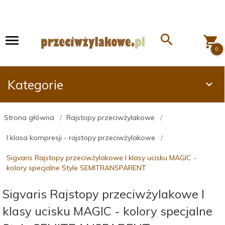
0
Kategorie
Strona główna
Rajstopy przeciwżylakowe
I klasa kompresji - rajstopy przeciwżylakowe
Sigvaris Rajstopy przeciwżylakowe I klasy ucisku MAGIC -
kolory specjalne Style SEMITRANSPARENT
Sigvaris Rajstopy przeciwżylakowe I
klasy ucisku MAGIC - kolory specjalne