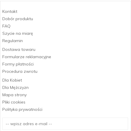
Kontakt
Dobór produktu
FAQ
Szycie na miarę
Regulamin
Dostawa towaru
Formularze reklamacyjne
Formy płatności
Procedura zwrotu
Dla Kobiet
Dla Mężczyzn
Mapa strony
Pliki cookies
Polityka prywatności