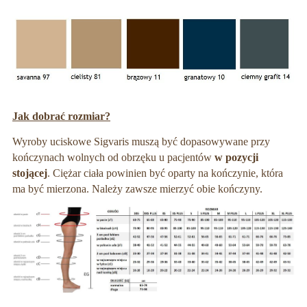
Jak dobrać rozmiar?
Wyroby uciskowe Sigvaris muszą być dopasowywane przy
kończynach wolnych od obrzęku u pacjentów
w pozycji
stojącej
. Ciężar ciała powinien być oparty na kończynie, która
ma być mierzona. Należy zawsze mierzyć obie kończyny.