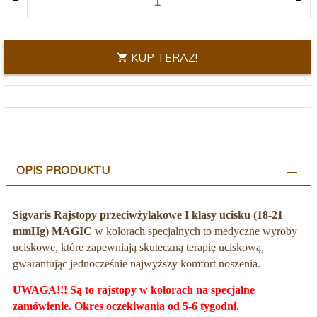
KUP TERAZ!
OPIS PRODUKTU
Sigvaris Rajstopy przeciwżylakowe I klasy ucisku
(18-21
mmHg)
MAGIC
w kolorach specjalnych to medyczne wyroby
uciskowe, które zapewniają skuteczną terapię uciskową,
gwarantując jednocześnie najwyższy komfort noszenia.
UWAGA!!! Są to rajstopy w kolorach na specjalne
zamówienie. Okres oczekiwania od 5-6 tygodni.