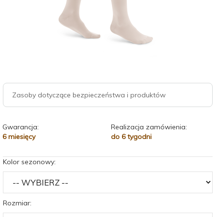
Zasoby dotyczące bezpieczeństwa i produktów
Gwarancja:
Realizacja zamówienia:
6 miesięcy
do 6 tygodni
Kolor sezonowy:
Rozmiar: