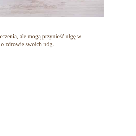
eczenia, ale mogą przynieść ulgę w
 o zdrowie swoich nóg.