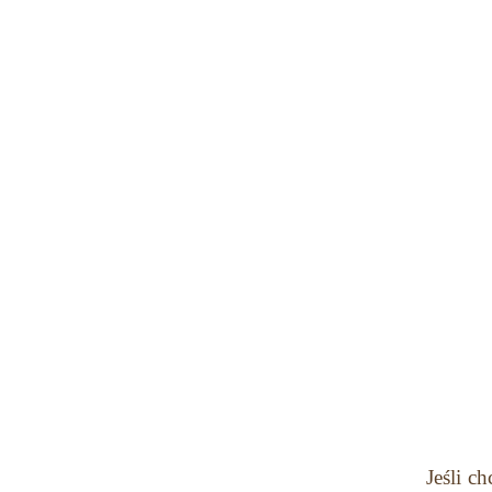
Jeśli c