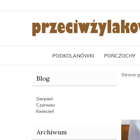
PODKOLANÓWKI
POŃCZOCHY
Strona 
Blog
Sierpień
Czerwiec
Kwiecień
Archiwum