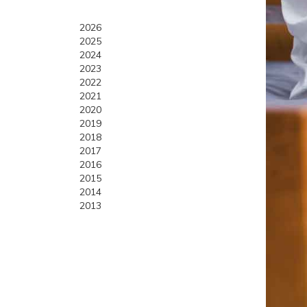
2026
2025
2024
2023
2022
2021
2020
2019
2018
2017
2016
2015
2014
2013