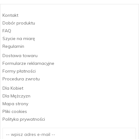
Kontakt
Dobór produktu
FAQ
Szycie na miarę
Regulamin
Dostawa towaru
Formularze reklamacyjne
Formy płatności
Procedura zwrotu
Dla Kobiet
Dla Mężczyzn
Mapa strony
Pliki cookies
Polityka prywatności