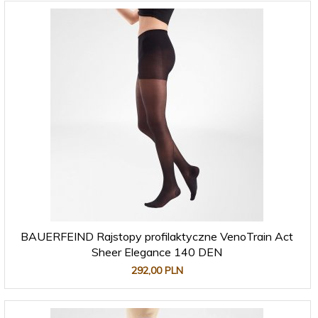
BAUERFEIND Rajstopy profilaktyczne VenoTrain Act
Sheer Elegance 140 DEN
292,
00
PLN