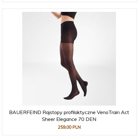
BAUERFEIND Rajstopy profilaktyczne VenoTrain Act
Sheer Elegance 70 DEN
259,
00
PLN