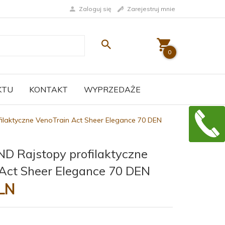
Zaloguj się
Zarejestruj mnie
0
KTU
KONTAKT
WYPRZEDAŻE
ilaktyczne VenoTrain Act Sheer Elegance 70 DEN
 Rajstopy profilaktyczne
Act Sheer Elegance 70 DEN
LN