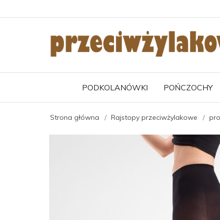
PODKOLANÓWKI
POŃCZOCHY
Strona główna
Rajstopy przeciwżylakowe
pro