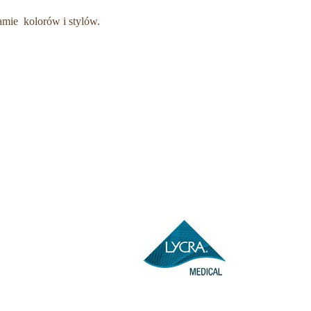
gamie kolorów i stylów.