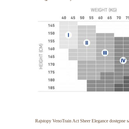
Rajstopy VenoTrain Act Sheer Elegance dostępne s