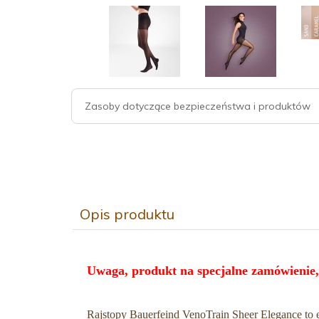
Zasoby dotyczące bezpieczeństwa i produktów
Opis produktu
Uwaga, produkt na specjalne zamówienie,
Rajstopy Bauerfeind VenoTrain Sheer Elegance to 