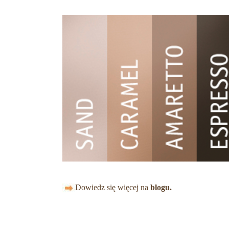
Dowiedz się więcej na
blogu.