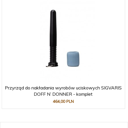
Przyrząd do nakładania wyrobów uciskowych SIGVARIS
DOFF N’ DONNER - komplet
464,
00
PLN