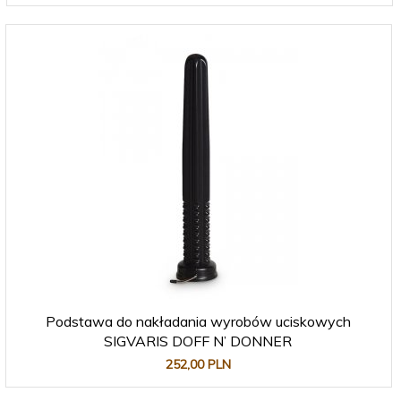
Podstawa do nakładania wyrobów uciskowych
SIGVARIS DOFF N’ DONNER
252,
00
PLN