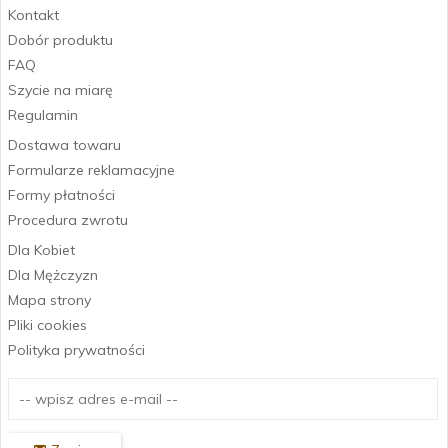
Kontakt
Dobór produktu
FAQ
Szycie na miarę
Regulamin
Dostawa towaru
Formularze reklamacyjne
Formy płatności
Procedura zwrotu
Dla Kobiet
Dla Mężczyzn
Mapa strony
Pliki cookies
Polityka prywatności