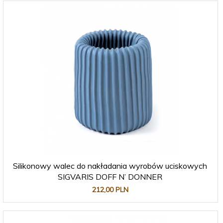
Silikonowy walec do nakładania wyrobów uciskowych
SIGVARIS DOFF N’ DONNER
212,
00
PLN