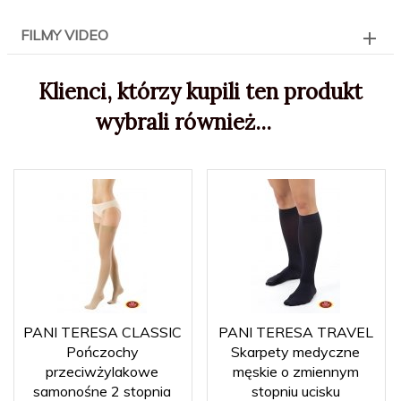
FILMY VIDEO
Klienci, którzy kupili ten produkt
wybrali również...
PANI TERESA CLASSIC
PANI TERESA TRAVEL
Pończochy
Skarpety medyczne
przeciwżylakowe
męskie o zmiennym
samonośne 2 stopnia
stopniu ucisku