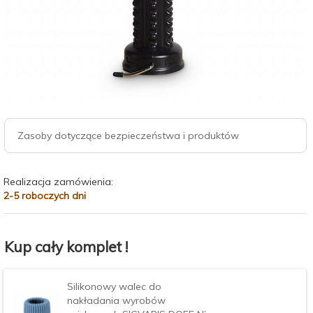
Zasoby dotyczące bezpieczeństwa i produktów
Realizacja zamówienia:
2-5 roboczych dni
Kup cały komplet !
Silikonowy walec do
nakładania wyrobów