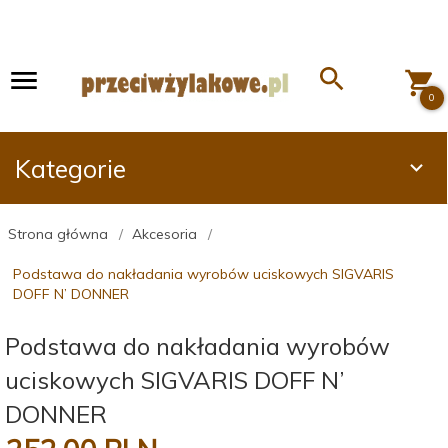
0
Kategorie
Strona główna
Akcesoria
Podstawa do nakładania wyrobów uciskowych SIGVARIS
DOFF N’ DONNER
Podstawa do nakładania wyrobów
uciskowych SIGVARIS DOFF N’
DONNER