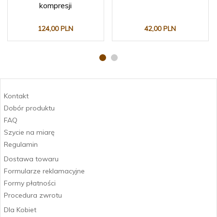
kompresji
124,
00
PLN
42,
00
PLN
Kontakt
Dobór produktu
FAQ
Szycie na miarę
Regulamin
Dostawa towaru
Formularze reklamacyjne
Formy płatności
Procedura zwrotu
Dla Kobiet