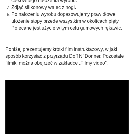
całkowitego nałożenia wyrobu.
Zdjąć silikonowy walec z nogi.
Po nałożeniu wyrobu dopasowujemy prawidłowe
ułożenie stopy przede wszystkim w okolicach pięty.
Polecane jest użycie w tym celu gumowych rękawic.
Poniżej prezentujemy krótki film instruktażowy, w jaki
sposób korzystać z przyrządu Doff N’ Donner. Pozostałe
filmiki można obejrzeć w zakładce „Filmy video”.