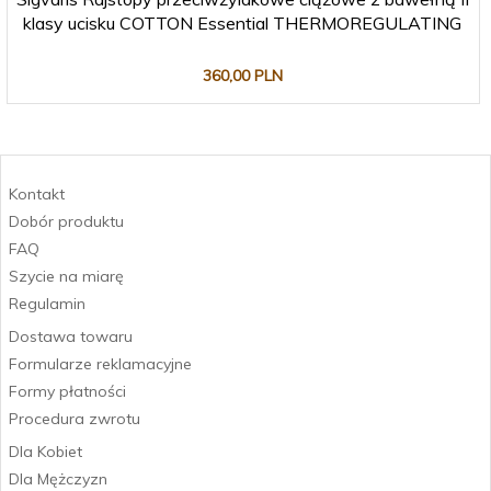
klasy ucisku COTTON Essential THERMOREGULATING
360,
00
PLN
Kontakt
Dobór produktu
FAQ
Szycie na miarę
Regulamin
Dostawa towaru
Formularze reklamacyjne
Formy płatności
Procedura zwrotu
Dla Kobiet
Dla Mężczyzn