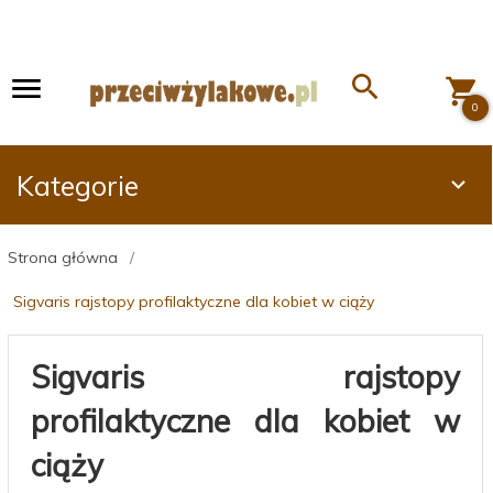
0
Kategorie
Strona główna
Sigvaris rajstopy profilaktyczne dla kobiet w ciąży
Sigvaris rajstopy
profilaktyczne dla kobiet w
ciąży