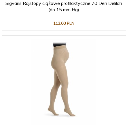
Sigvaris Rajstopy ciążowe profilaktyczne 70 Den Delilah
(do 15 mm Hg)
113,
00
PLN