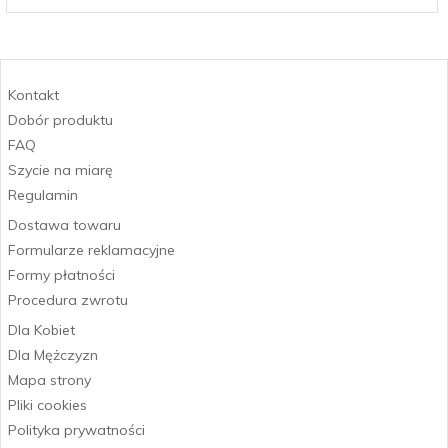
Kontakt
Dobór produktu
FAQ
Szycie na miarę
Regulamin
Dostawa towaru
Formularze reklamacyjne
Formy płatności
Procedura zwrotu
Dla Kobiet
Dla Mężczyzn
Mapa strony
Pliki cookies
Polityka prywatności