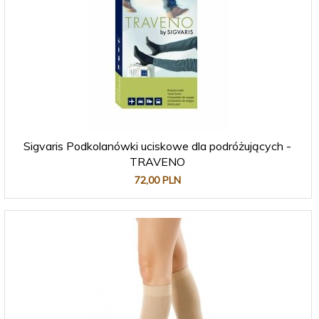
Sigvaris Podkolanówki uciskowe dla podróżujących -
TRAVENO
72,
00
PLN