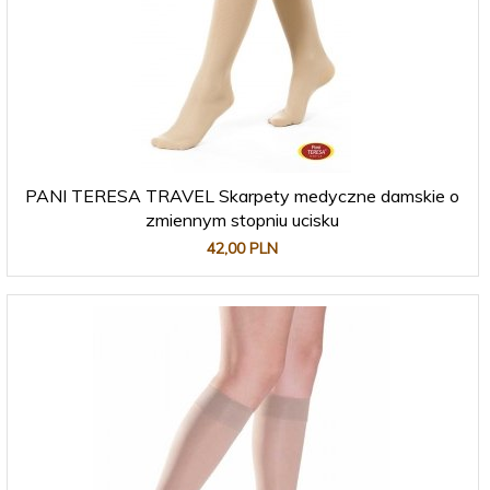
PANI TERESA TRAVEL Skarpety medyczne damskie o
zmiennym stopniu ucisku
42,
00
PLN