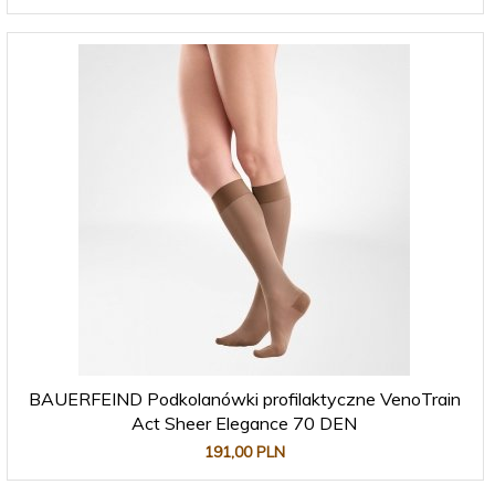
BAUERFEIND Podkolanówki profilaktyczne VenoTrain
Act Sheer Elegance 70 DEN
191,
00
PLN