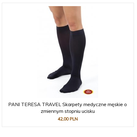
PANI TERESA TRAVEL Skarpety medyczne męskie o
zmiennym stopniu ucisku
42,
00
PLN