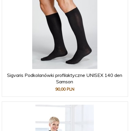
Sigvaris Podkolanówki profilaktyczne UNISEX 140 den
Samson
90,
00
PLN