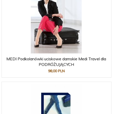
MEDI Podkolanówki uciskowe damskie Medi Travel dla
PODRÓŻUJĄCYCH
98,
00
PLN