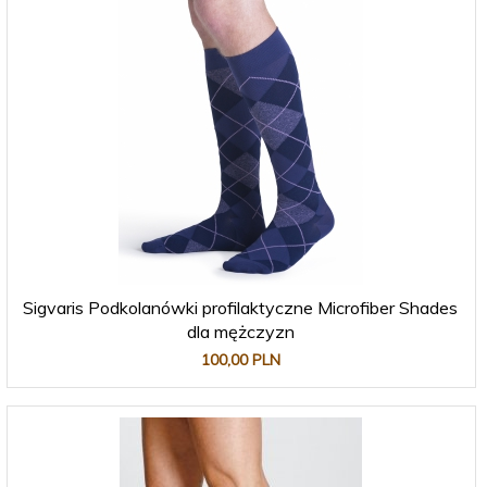
Sigvaris Podkolanówki profilaktyczne Microfiber Shades
dla mężczyzn
100,
00
PLN