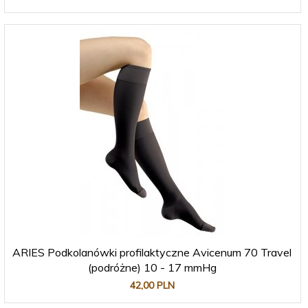
ARIES Podkolanówki profilaktyczne Avicenum 70 Travel
(podróżne) 10 - 17 mmHg
42,
00
PLN