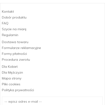
Kontakt
Dobór produktu
FAQ
Szycie na miarę
Regulamin
Dostawa towaru
Formularze reklamacyjne
Formy płatności
Procedura zwrotu
Dla Kobiet
Dla Mężczyzn
Mapa strony
Pliki cookies
Polityka prywatności