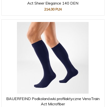
Act Sheer Elegance 140 DEN
214,
00
PLN
BAUERFEIND Podkolanówki profilaktyczne VenoTrain
Act Microfiber