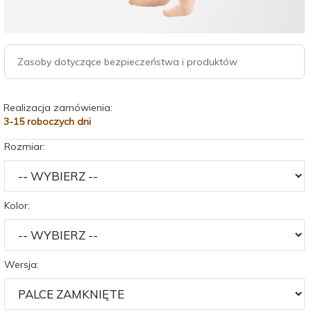
Zasoby dotyczące bezpieczeństwa i produktów
Realizacja zamówienia:
3-15 roboczych dni
Rozmiar:
Kolor:
Wersja: