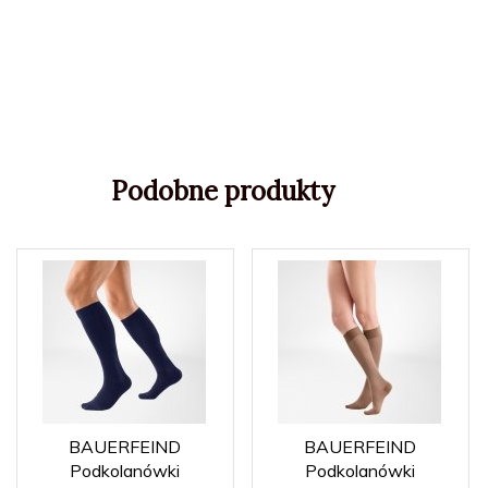
Podobne produkty
BAUERFEIND
BAUERFEIND
Podkolanówki
Podkolanówki