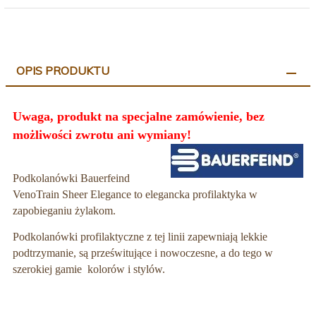
OPIS PRODUKTU
Uwaga, produkt na specjalne zamówienie, bez
możliwości zwrotu ani wymiany!
Podkolanówki Bauerfeind
VenoTrain Sheer Elegance to elegancka profilaktyka w
zapobieganiu żylakom.
Podkolanówki profilaktyczne z tej linii zapewniają lekkie
podtrzymanie, są prześwitujące i nowoczesne, a do tego w
szerokiej gamie kolorów i stylów.