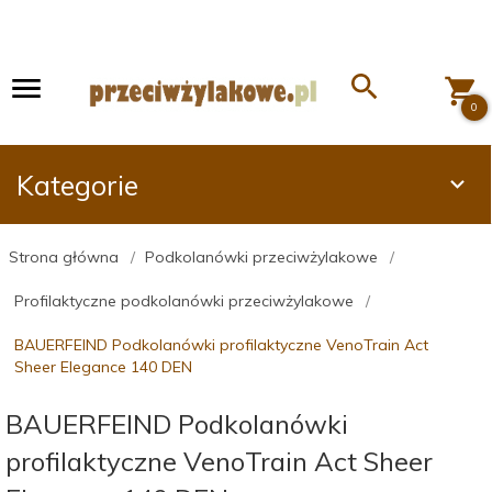
0
Kategorie
Strona główna
Podkolanówki przeciwżylakowe
Profilaktyczne podkolanówki przeciwżylakowe
BAUERFEIND Podkolanówki profilaktyczne VenoTrain Act
Sheer Elegance 140 DEN
BAUERFEIND Podkolanówki
profilaktyczne VenoTrain Act Sheer