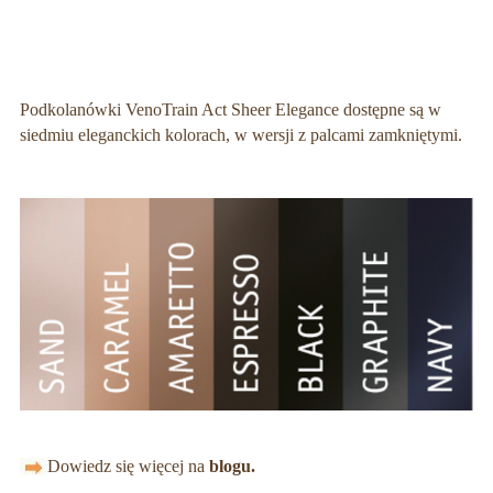
Podkolanówki VenoTrain Act Sheer Elegance dostępne są w
siedmiu eleganckich kolorach, w wersji z palcami zamkniętymi.
Dowiedz się więcej na
blogu.