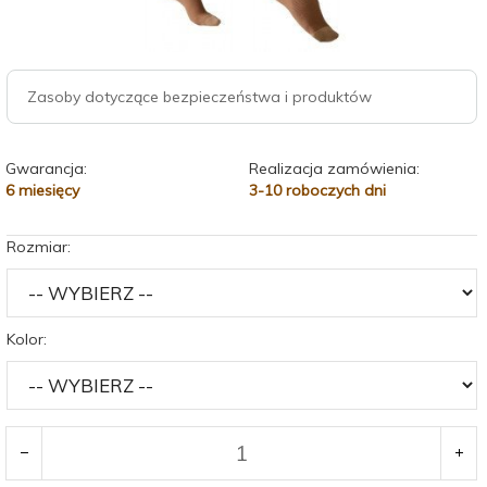
Zasoby dotyczące bezpieczeństwa i produktów
Gwarancja:
Realizacja zamówienia:
6 miesięcy
3-10 roboczych dni
Rozmiar:
Kolor: