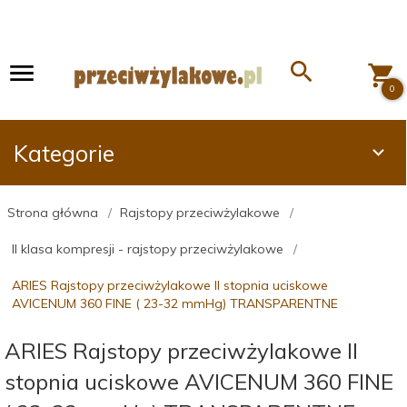
0
Kategorie
Strona główna
Rajstopy przeciwżylakowe
II klasa kompresji - rajstopy przeciwżylakowe
ARIES Rajstopy przeciwżylakowe II stopnia uciskowe
AVICENUM 360 FINE ( 23-32 mmHg) TRANSPARENTNE
ARIES Rajstopy przeciwżylakowe II
stopnia uciskowe AVICENUM 360 FINE