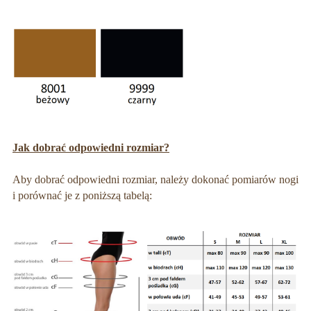
Jak dobrać odpowiedni rozmiar?
Aby dobrać odpowiedni rozmiar, należy dokonać pomiarów nogi
i porównać je z poniższą tabelą: