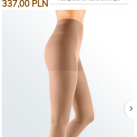
337,
00
PLN