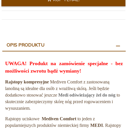
OPIS PRODUKTU
UWAGA! Produkt na zamówienie specjalne - bez
możliwości zwrotu bądź wymiany!
Rajstopy kompresyjne
Mediven Comfort z zastosowaną
lanoliną są idealne dla osób z wrażliwą skórą. Jeśli będzie
dodatkowo stosować jeszcze
Medi odświeżający żel do nóg
to
skutecznie zabezpieczymy skórę nóg przed rogowaceniem i
wysuszaniem.
Rajstopy uciskowe
Mediven Comfort
to jeden z
popularniejszych produktów niemieckiej firmy
MEDI
. Rajstopy