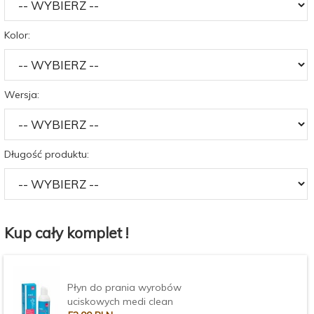
Kolor:
Wersja:
Długość produktu:
Kup cały komplet !
Płyn do prania wyrobów
uciskowych medi clean