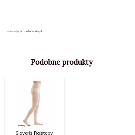
źródło zdjęcia: medi-polska.pl
Podobne produkty
Sigvaris Rajstopy