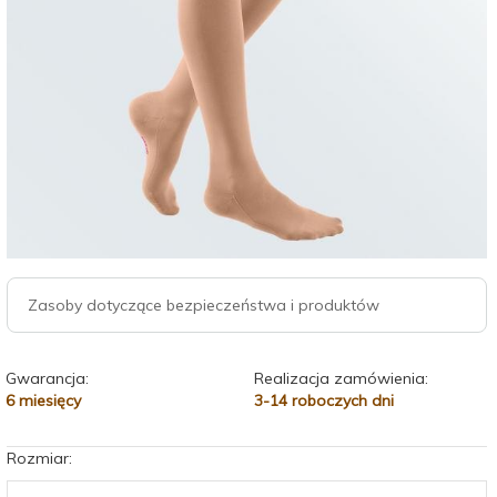
Zasoby dotyczące bezpieczeństwa i produktów
Gwarancja:
Realizacja zamówienia:
6 miesięcy
3-14 roboczych dni
Rozmiar: