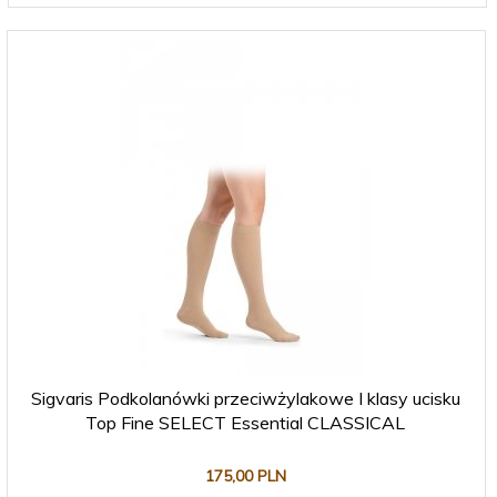
Sigvaris Podkolanówki przeciwżylakowe I klasy ucisku
Top Fine SELECT Essential CLASSICAL
175,
00
PLN