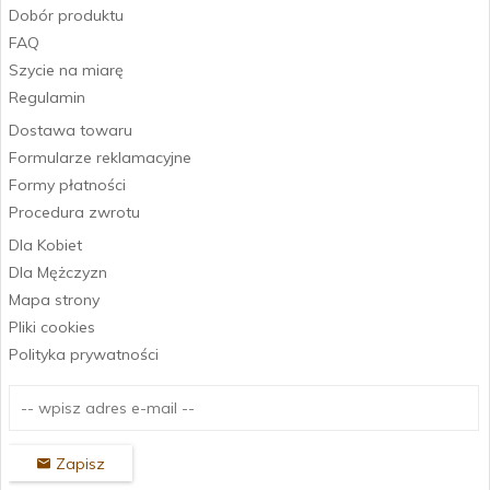
Dobór produktu
FAQ
Szycie na miarę
Regulamin
Dostawa towaru
Formularze reklamacyjne
Formy płatności
Procedura zwrotu
Dla Kobiet
Dla Mężczyzn
Mapa strony
Pliki cookies
Polityka prywatności
Zapisz