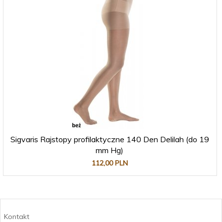
Sigvaris Rajstopy profilaktyczne 140 Den Delilah (do 19
mm Hg)
112,
00
PLN
Kontakt