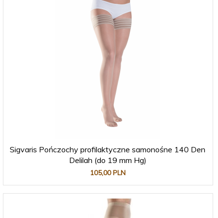
Sigvaris Pończochy profilaktyczne samonośne 140 Den
Delilah (do 19 mm Hg)
105,
00
PLN