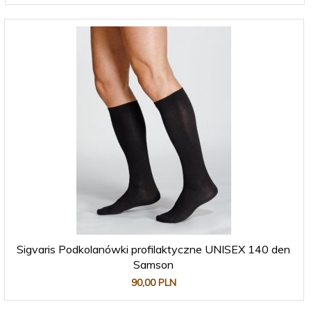
Sigvaris Podkolanówki profilaktyczne UNISEX 140 den
Samson
90,
00
PLN