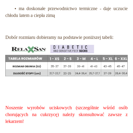
• ma doskonałe przewodnictwo termiczne - daje uczucie
chłodu latem a ciepła zimą
Dobór rozmiaru dobieramy na podstawie poniższej tabeli:
Noszenie wyrobów uciskowych (szczególnie wśród osób
chorujących na cukrzycę) należy skonsultować zawsze z
lekarzem!