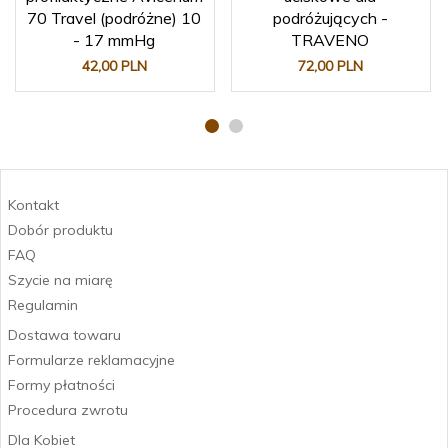
70 Travel (podróżne) 10
podróżujących -
- 17 mmHg
TRAVENO
42,
00
PLN
72,
00
PLN
Kontakt
Dobór produktu
FAQ
Szycie na miarę
Regulamin
Dostawa towaru
Formularze reklamacyjne
Formy płatności
Procedura zwrotu
Dla Kobiet