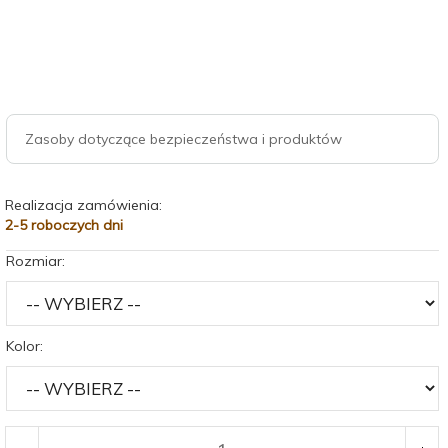
Zasoby dotyczące bezpieczeństwa i produktów
Realizacja zamówienia:
2-5 roboczych dni
Rozmiar:
Kolor: