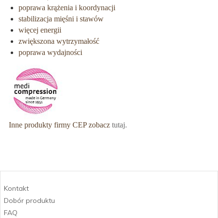
poprawa krążenia i koordynacji
stabilizacja mięśni i stawów
więcej energii
zwiększona wytrzymałość
poprawa wydajności
Inne produkty firmy CEP zobacz
tutaj.
Kontakt
Dobór produktu
FAQ