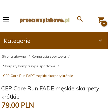
0
Kategorie
Strona główna
Kompresja sportowa
Skarpety kompresyjne sportowe
CEP Core Run FADE męskie skarpety krótkie
CEP Core Run FADE męskie skarpety
krótkie
79,
00
PLN