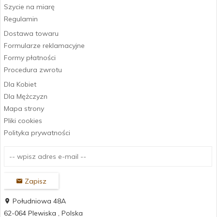
Szycie na miarę
Regulamin
Dostawa towaru
Formularze reklamacyjne
Formy płatności
Procedura zwrotu
Dla Kobiet
Dla Mężczyzn
Mapa strony
Pliki cookies
Polityka prywatności
Zapisz
Południowa 48A
62-064
Plewiska
,
Polska