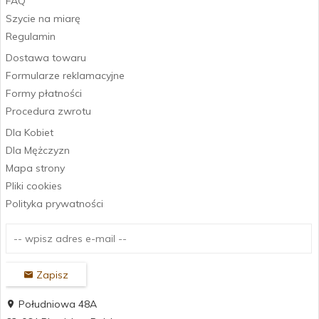
FAQ
Szycie na miarę
Regulamin
Dostawa towaru
Formularze reklamacyjne
Formy płatności
Procedura zwrotu
Dla Kobiet
Dla Mężczyzn
Mapa strony
Pliki cookies
Polityka prywatności
Zapisz
Południowa 48A