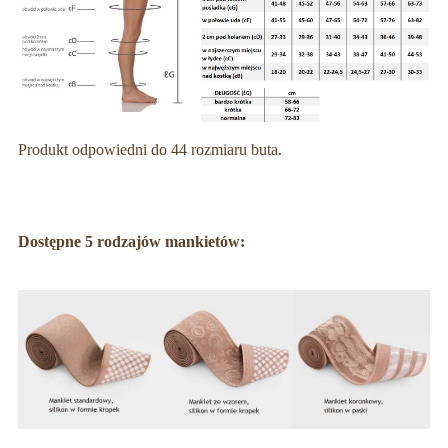
Produkt odpowiedni do 44 rozmiaru buta.
Dostępne 5 rodzajów mankietów: