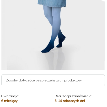
Zasoby dotyczące bezpieczeństwa i produktów
Gwarancja:
Realizacja zamówienia:
6 miesięcy
3-14 roboczych dni