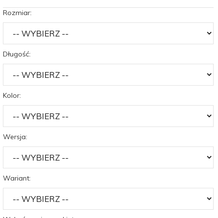
Rozmiar:
Długość:
Kolor:
Wersja:
Wariant: