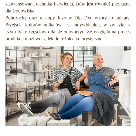
zaawansowaną techniką barwienia, która jest również przyjazna
dla środowiska.
Pończochy oraz rajstopy Juzo w Dip Dye wzory to unikaty.
Przejście kolorów unikatów jest indywidualne, w związku z
czym tylko częściowo da się odtworzyć. Ze względu na proces
produkcji możliwe są lekkie różnice kolorystyczne.