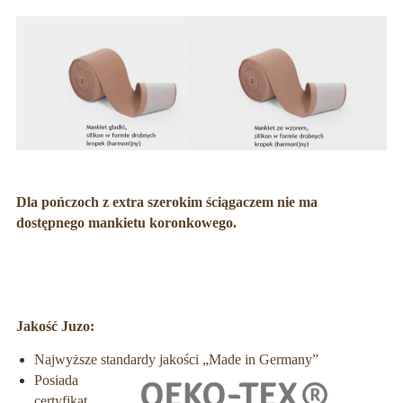
Dla pończoch z extra szerokim ściągaczem nie ma
dostępnego mankietu koronkowego.
Jakość Juzo:
Najwyższe standardy jakości „Made in Germany”
Posiada
certyfikat