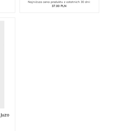
Najniższa cena produktu z ostatnich 30 dni:
37.00 PLN
 Juzo