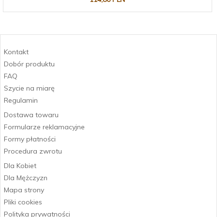
Kontakt
Dobór produktu
FAQ
Szycie na miarę
Regulamin
Dostawa towaru
Formularze reklamacyjne
Formy płatności
Procedura zwrotu
Dla Kobiet
Dla Mężczyzn
Mapa strony
Pliki cookies
Polityka prywatności