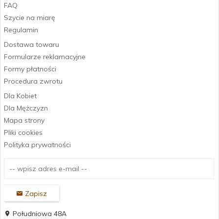
FAQ
Szycie na miarę
Regulamin
Dostawa towaru
Formularze reklamacyjne
Formy płatności
Procedura zwrotu
Dla Kobiet
Dla Mężczyzn
Mapa strony
Pliki cookies
Polityka prywatności
Zapisz
Południowa 48A