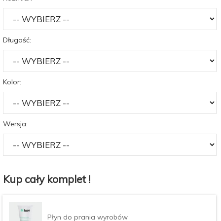
Długość:
Kolor:
Wersja:
Kup cały komplet !
Płyn do prania wyrobów