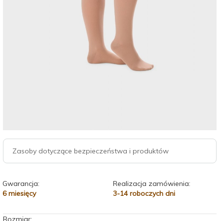
Zasoby dotyczące bezpieczeństwa i produktów
Gwarancja:
Realizacja zamówienia:
6 miesięcy
3-14 roboczych dni
Rozmiar: