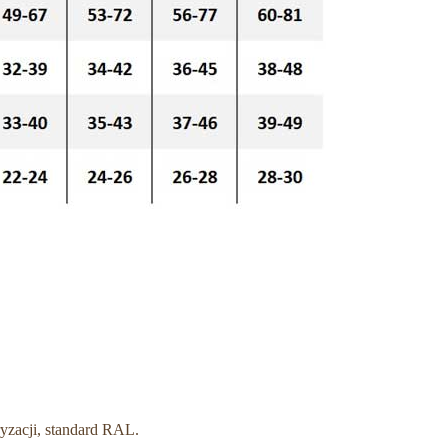
yzacji, standard RAL.