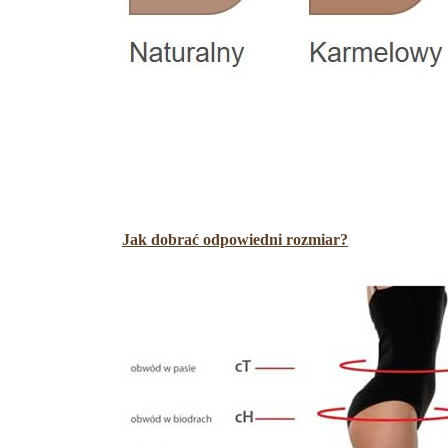
Jak dobrać odpowiedni rozmiar?