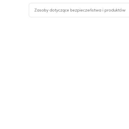
Zasoby dotyczące bezpieczeństwa i produktów