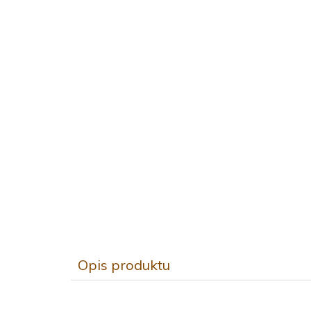
Opis produktu