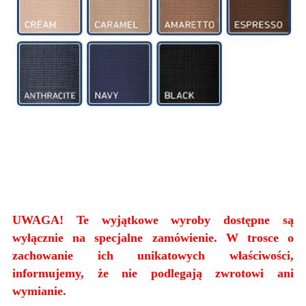
UWAGA! Te wyjątkowe wyroby dostępne są
wyłącznie na specjalne zamówienie. W trosce o
zachowanie ich unikatowych właściwości,
informujemy, że nie podlegają zwrotowi ani
wymianie.