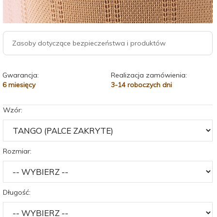
Zasoby dotyczące bezpieczeństwa i produktów
Gwarancja:
Realizacja zamówienia:
6 miesięcy
3-14 roboczych dni
Wzór:
Rozmiar:
Długość: