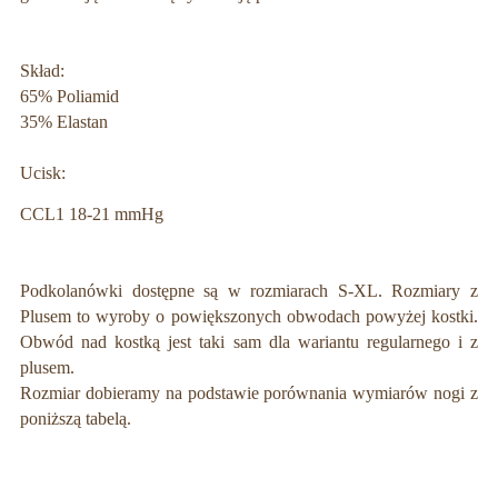
Skład:
65% Poliamid
35% Elastan
Ucisk:
CCL1 18-21 mmHg
Podkolanówki dostępne są w rozmiarach S-XL. Rozmiary z
Plusem to wyroby o powiększonych obwodach powyżej kostki.
Obwód nad kostką jest taki sam dla wariantu regularnego i z
plusem.
Rozmiar dobieramy na podstawie porównania wymiarów nogi z
poniższą tabelą.