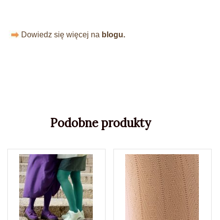
Dowiedz się więcej na
blogu.
Podobne produkty