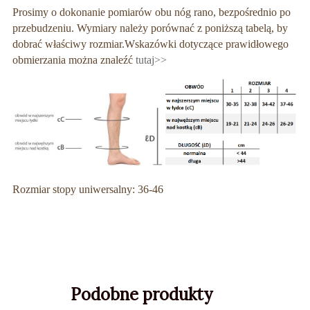
Prosimy o dokonanie pomiarów obu nóg rano, bezpośrednio po
przebudzeniu. Wymiary należy porównać z poniższą tabelą, by
dobrać właściwy rozmiar.
Wskazówki dotyczące prawidłowego
obmierzania można znaleźć
tutaj>>
Rozmiar stopy uniwersalny: 36-46
Podobne produkty