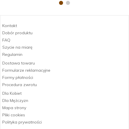
Kontakt
Dobór produktu
FAQ
Szycie na miarę
Regulamin
Dostawa towaru
Formularze reklamacyjne
Formy płatności
Procedura zwrotu
Dla Kobiet
Dla Mężczyzn
Mapa strony
Pliki cookies
Polityka prywatności