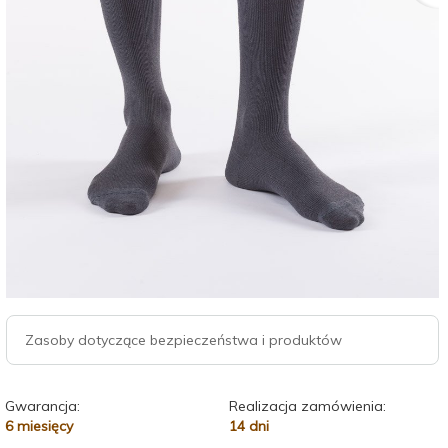
Zasoby dotyczące bezpieczeństwa i produktów
Gwarancja:
Realizacja zamówienia:
6 miesięcy
14 dni