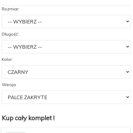
Rozmiar:
Długość:
Kolor:
Wersja:
Kup cały komplet !