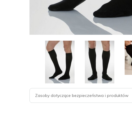
Zasoby dotyczące bezpieczeństwa i produktów