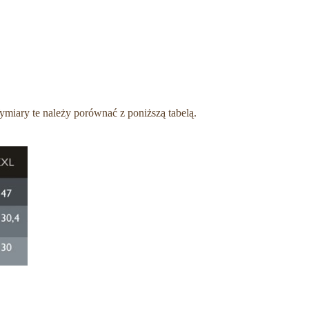
miary te należy porównać z poniższą tabelą.