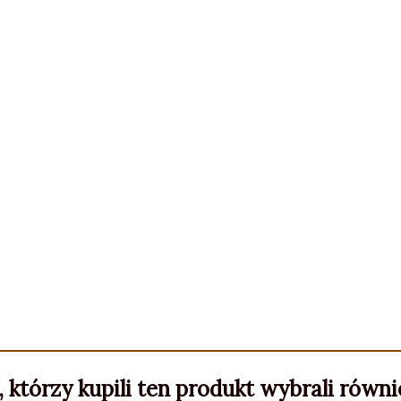
, którzy kupili ten produkt wybrali równie