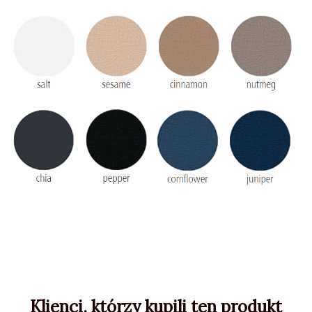
Klienci, którzy kupili ten produkt