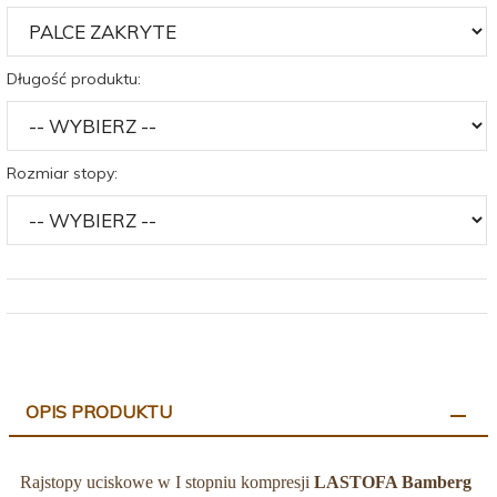
Długość produktu:
Rozmiar stopy:
OPIS PRODUKTU
Rajstopy uciskowe w I stopniu kompresji
LASTOFA Bamberg