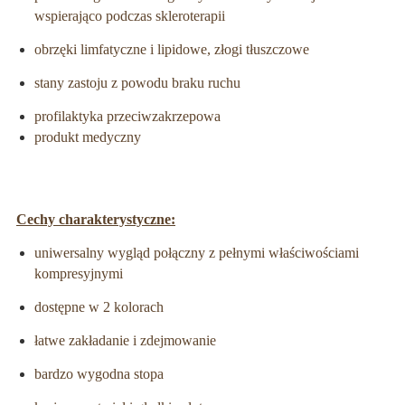
wspierająco podczas skleroterapii
obrzęki limfatyczne i lipidowe, złogi tłuszczowe
stany zastoju z powodu braku ruchu
profilaktyka przeciwzakrzepowa
produkt medyczny
Cechy charakterystyczne:
uniwersalny wygląd połączny z pełnymi właściwościami
kompresyjnymi
dostępne w 2 kolorach
łatwe zakładanie i zdejmowanie
bardzo wygodna stopa