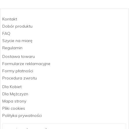
Kontakt
Dobór produktu
FAQ
Szycie na miarę
Regulamin
Dostawa towaru
Formularze reklamacyjne
Formy płatności
Procedura zwrotu
Dla Kobiet
Dla Mężczyzn
Mapa strony
Pliki cookies
Polityka prywatności