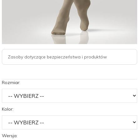
Zasoby dotyczące bezpieczeństwa i produktów
Rozmiar:
Kolor:
Wersja: