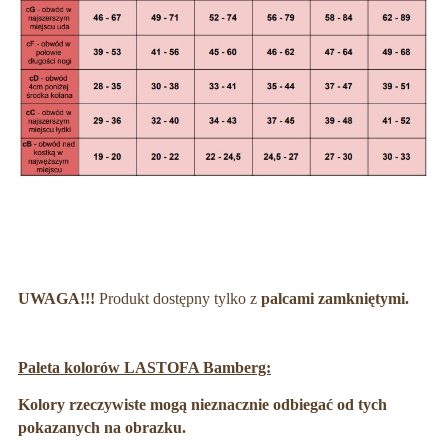
UWAGA!!!
Produkt dostępny tylko z
palcami zamkniętymi.
Paleta kolorów LASTOFA Bamberg:
Kolory rzeczywiste mogą nieznacznie odbiegać od tych
pokazanych na obrazku.