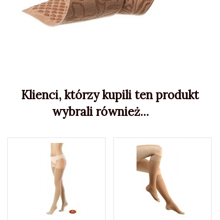
Klienci, którzy kupili ten produkt
wybrali również...