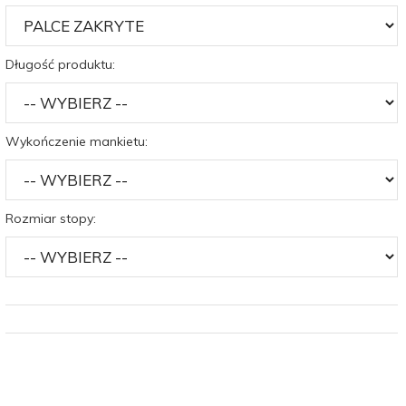
Długość produktu:
Wykończenie mankietu:
Rozmiar stopy: