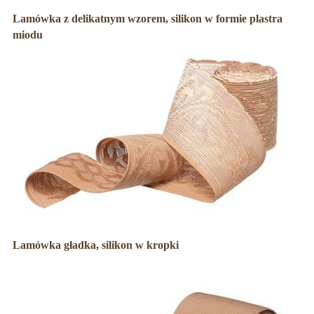
Lamówka z delikatnym wzorem, silikon w formie plastra
miodu
Lamówka gładka, silikon w kropki