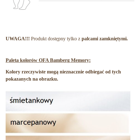
UWAGA!!!
Produkt dostępny tylko z
palcami zamkniętymi.
Paleta kolorów OFA Bamberg Memory:
Kolory rzeczywiste mogą nieznacznie odbiegać od tych
pokazanych na obrazku.