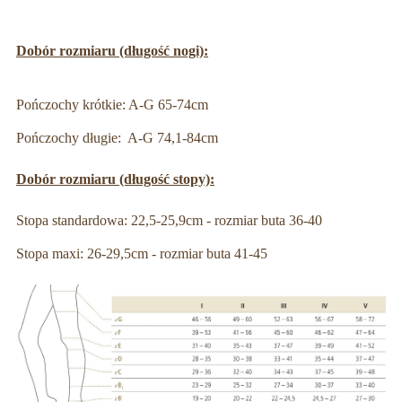
Dobór rozmiaru (długość nogi):
Pończochy krótkie: A-G 65-74cm
Pończochy długie: A-G 74,1-84cm
Dobór rozmiaru (długość stopy):
Stopa standardowa: 22,5-25,9cm - rozmiar buta 36-40
Stopa maxi: 26-29,5cm - rozmiar buta 41-45