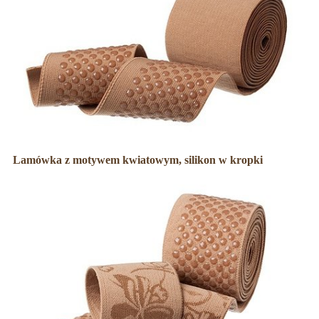
Lamówka z motywem kwiatowym, silikon w kropki