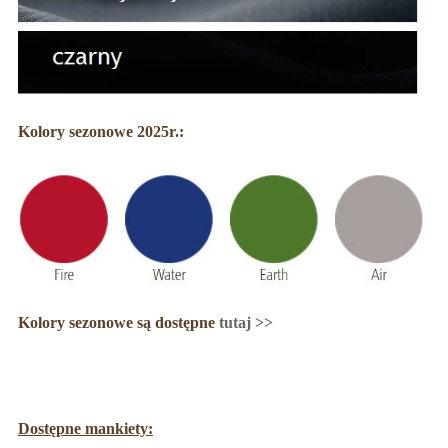
Kolory sezonowe 2025r.:
Kolory sezonowe są dostępne
tutaj >>
Dostępne mankiety: