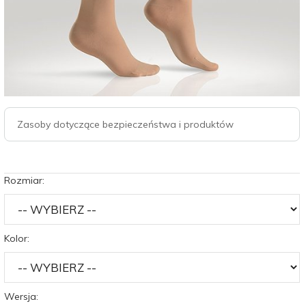
Zasoby dotyczące bezpieczeństwa i produktów
Rozmiar:
Kolor:
Wersja: