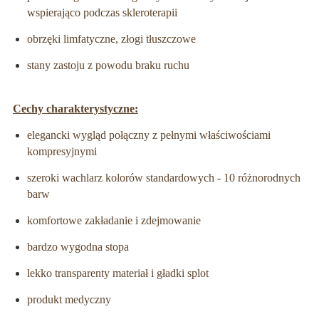
wspierająco podczas skleroterapii
obrzęki limfatyczne, złogi tłuszczowe
stany zastoju z powodu braku ruchu
Cechy charakterystyczne:
elegancki wygląd połączny z pełnymi właściwościami
kompresyjnymi
szeroki wachlarz kolorów standardowych - 10 różnorodnych
barw
komfortowe zakładanie i zdejmowanie
bardzo wygodna stopa
lekko transparenty materiał i gładki splot
produkt medyczny