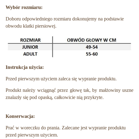
Wybór rozmiaru:
Doboru odpowiedniego rozmiaru dokonujemy na podstawie
obwodu klatki piersiowej.
Instrukcja użycia:
Przed pierwszym użyciem zaleca się wypranie produktu.
Produkt należy wciągnąć przez głowę tak, by małżowiny uszne
znalazły się pod opaską, całkowicie nią przykryte.
Konserwacja:
Prać w woreczku do prania. Zalecane jest wypranie produktu
przed pierwszym użyciem.