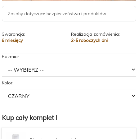
Zasoby dotyczące bezpieczeństwa i produktów
Gwarancja:
Realizacja zamówienia:
6 miesięcy
2-5 roboczych dni
Rozmiar:
Kolor:
Kup cały komplet !