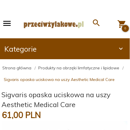
0
Kategorie
Strona główna
Produkty na obrzęki limfatyczne i lipidowe
Sigvaris opaska uciskowa na uszy Aesthetic Medical Care
Sigvaris opaska uciskowa na uszy
Aesthetic Medical Care
61,
00
PLN