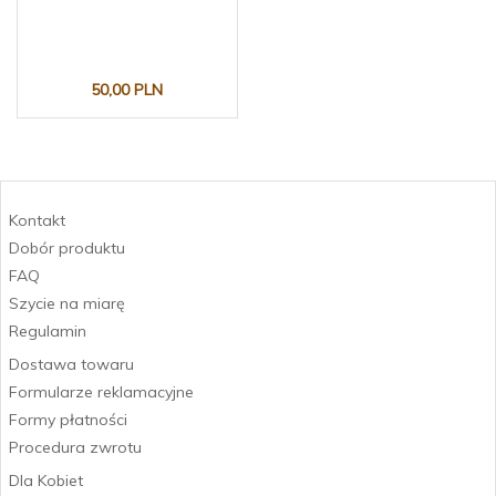
50,
00
PLN
Kontakt
Dobór produktu
FAQ
Szycie na miarę
Regulamin
Dostawa towaru
Formularze reklamacyjne
Formy płatności
Procedura zwrotu
Dla Kobiet