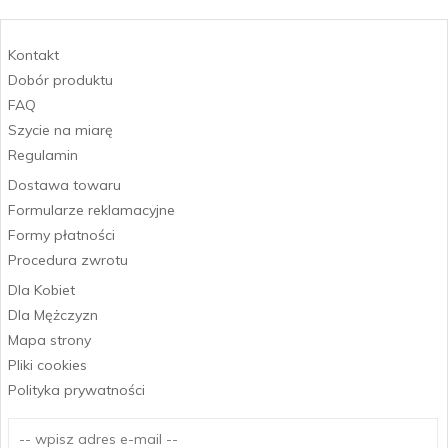
Kontakt
Dobór produktu
FAQ
Szycie na miarę
Regulamin
Dostawa towaru
Formularze reklamacyjne
Formy płatności
Procedura zwrotu
Dla Kobiet
Dla Mężczyzn
Mapa strony
Pliki cookies
Polityka prywatności