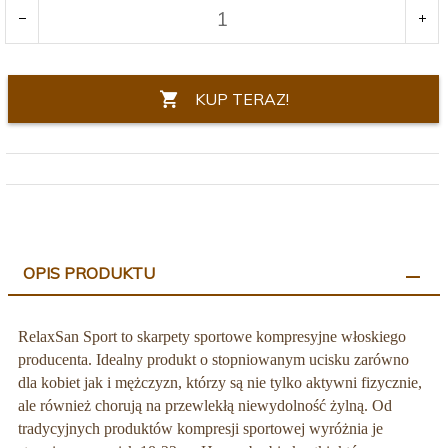
KUP TERAZ!
OPIS PRODUKTU
RelaxSan Sport to skarpety sportowe kompresyjne włoskiego
producenta. Idealny produkt o stopniowanym ucisku zarówno
dla kobiet jak i mężczyzn, którzy są nie tylko aktywni fizycznie,
ale również chorują na przewlekłą niewydolność żylną. Od
tradycyjnych produktów kompresji sportowej wyróżnia je