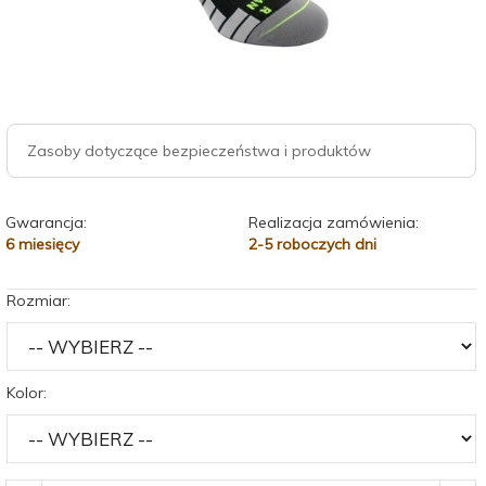
Zasoby dotyczące bezpieczeństwa i produktów
Gwarancja:
Realizacja zamówienia:
6 miesięcy
2-5 roboczych dni
Rozmiar:
Kolor: