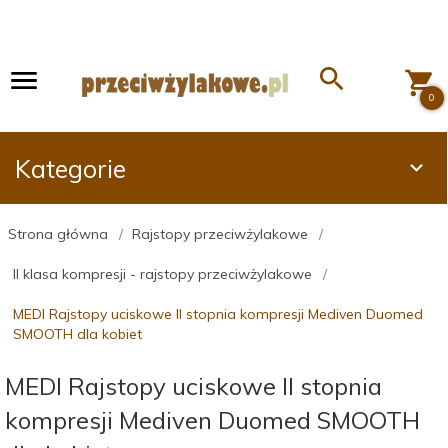
0
Kategorie
Strona główna
Rajstopy przeciwżylakowe
II klasa kompresji - rajstopy przeciwżylakowe
MEDI Rajstopy uciskowe II stopnia kompresji Mediven Duomed
SMOOTH dla kobiet
MEDI Rajstopy uciskowe II stopnia
kompresji Mediven Duomed SMOOTH