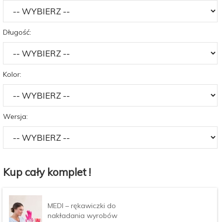
Długość:
Kolor:
Wersja:
Kup cały komplet !
MEDI – rękawiczki do
nakładania wyrobów