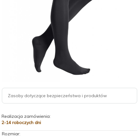
Zasoby dotyczące bezpieczeństwa i produktów
Realizacja zamówienia:
2-14 roboczych dni
Rozmiar: